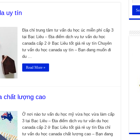
a uy tín
Địa chỉ trung tâm tư vấn du học úc miễn phí cấp 3
tại Bạc Liêu – Địa điểm dịch vụ tư vấn du học
canada cấp 2 ở Bạc Liêu tốt giá rẻ uy tín Chuyên
tư vấn du học canada uy tín – Bạn đang muốn đi
du …
Read More »
a chất lượng cao
Ở nơi nào tư vấn du học mỹ vừa học vừa làm cấp
3 tại Bạc Liêu – Địa điểm dịch vụ tư vấn du học
canada cấp 2 ở Bạc Liêu tốt giá rẻ uy tín Địa chỉ
tư vấn du học canada chất lượng cao – Bạn đang