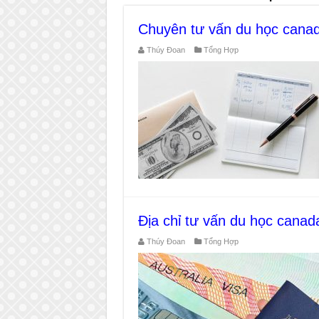
Chuyên tư vấn du học canad
Thúy Đoan
Tổng Hợp
Địa chỉ tư vấn du học canad
Thúy Đoan
Tổng Hợp