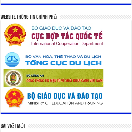
Website Thông Tin Chính Phủ
Bài Viết Mới