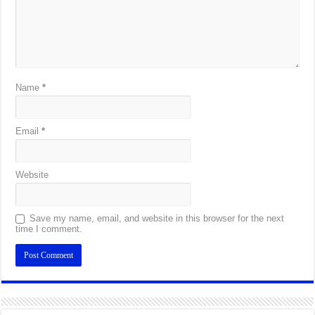
Name
*
Email
*
Website
Save my name, email, and website in this browser for the next
time I comment.
Alternative: