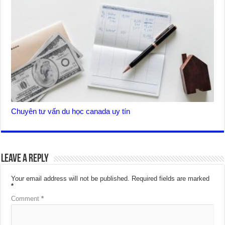
Chuyên tư vấn du học canada uy tín
Leave a Reply
Your email address will not be published.
Required fields are marked
*
Comment
*