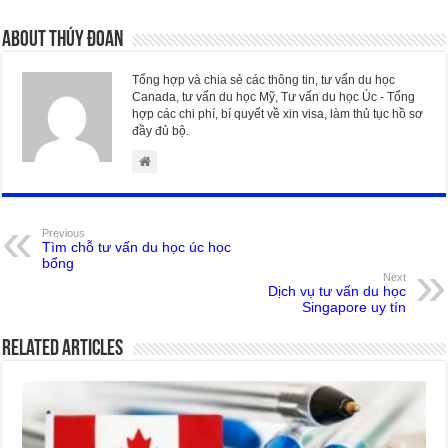
About Thúy Đoan
Tổng hợp và chia sẻ các thông tin, tư vấn du học
Canada, tư vấn du học Mỹ, Tư vấn du học Úc - Tổng
hợp các chi phí, bí quyết về xin visa, làm thủ tục hồ sơ
đầy đủ bộ.
Previous
Tìm chỗ tư vấn du học úc học
bổng
Next
Dịch vụ tư vấn du học
Singapore uy tín
Related Articles