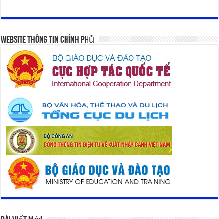
Website Thông Tin Chính Phủ