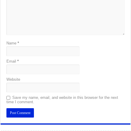
Name
*
Email
*
Website
Save my name, email, and website in this browser for the next
time I comment.
Alternative: