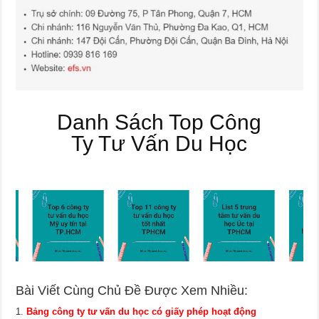
Danh Sách Top Công
Ty Tư Vấn Du Học
Bài Viết Cùng Chủ Đề Được Xem Nhiều:
Bảng công ty tư vấn du học có giấy phép hoạt động