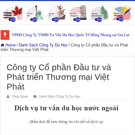
VPĐD Công Ty TNHH Tư Vấn Du Học Quốc Tế Hồng Nhung tại Gia Lai
Home
/
Danh Sách Công Ty Du Học
/
Công ty Cổ phần Đầu tư và Phát
triển Thương mại Việt Phát
Công ty Cổ phần Đầu tư và
Phát triển Thương mại Việt
Phát
Thúy Đoan
Danh Sách Công Ty Du Học