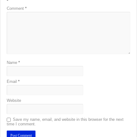
*
Comment
*
Name
*
Email
*
Website
Save my name, email, and website in this browser for the next
time I comment.