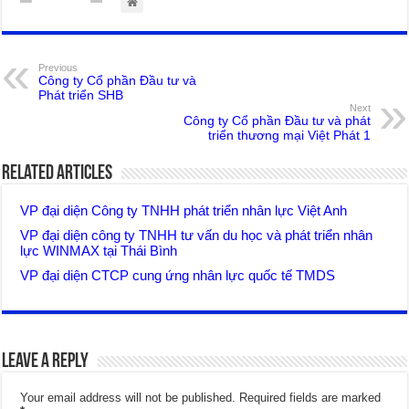
Previous
Công ty Cổ phần Đầu tư và
Phát triển SHB
Next
Công ty Cổ phần Đầu tư và phát
triển thương mại Việt Phát 1
Related Articles
VP đại diện Công ty TNHH phát triển nhân lực Việt Anh
VP đại diện công ty TNHH tư vấn du học và phát triển nhân
lực WINMAX tại Thái Bình
VP đại diện CTCP cung ứng nhân lực quốc tế TMDS
Leave a Reply
Your email address will not be published.
Required fields are marked