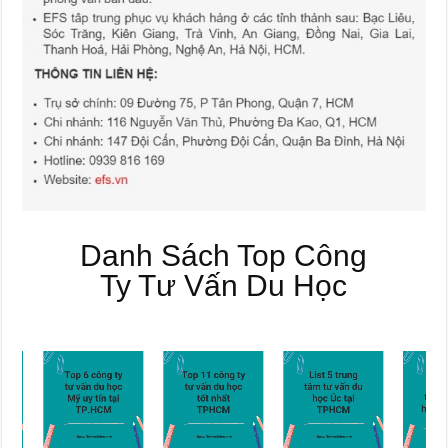
Danh Sách Top Công
Ty Tư Vấn Du Học