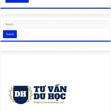
Alternative: