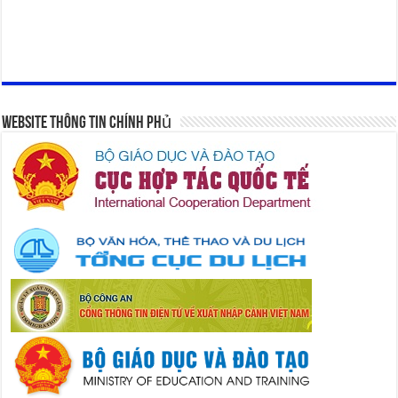
Website Thông Tin Chính Phủ