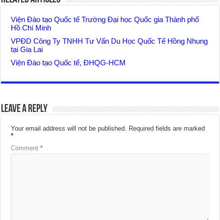
Viện Đào tạo Quốc tế Trường Đại học Quốc gia Thành phố
Hồ Chí Minh
VPĐD Công Ty TNHH Tư Vấn Du Học Quốc Tế Hồng Nhung
tại Gia Lai
Viện Đào tạo Quốc tế, ĐHQG-HCM
Leave a Reply
Your email address will not be published.
Required fields are marked
*
Comment
*