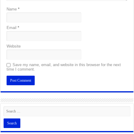
Name
*
Email
*
Website
Save my name, email, and website in this browser for the next
time I comment.
Alternative: