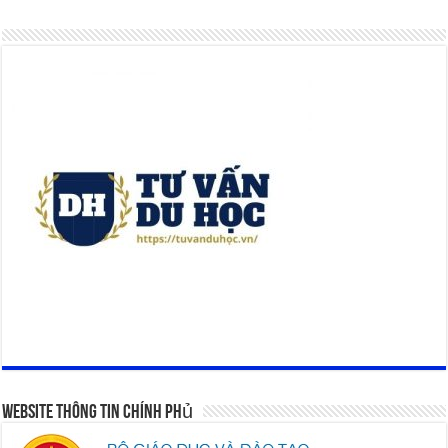
Website Thông Tin Chính Phủ