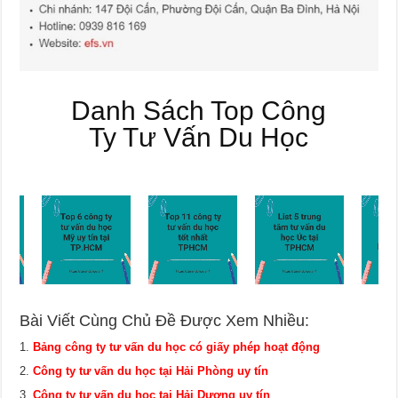
Danh Sách Top Công
Ty Tư Vấn Du Học
Bài Viết Cùng Chủ Đề Được Xem Nhiều:
Bảng công ty tư vấn du học có giấy phép hoạt động
Công ty tư vấn du học tại Hải Phòng uy tín
Công ty tư vấn du học tại Hải Dương uy tín