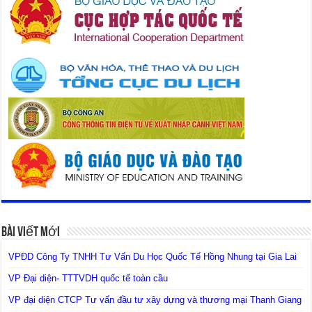
Bài Viết Mới
VPĐD Công Ty TNHH Tư Vấn Du Học Quốc Tế Hồng Nhung tại Gia Lai
VP Đại diện- TTTVDH quốc tế toàn cầu
VP đại diện CTCP Tư vấn đầu tư xây dựng và thương mại Thanh Giang