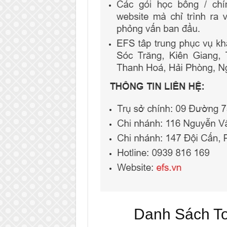
Danh Sách T