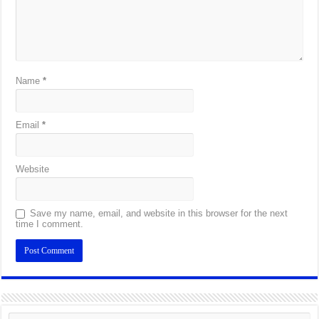
Name
*
Email
*
Website
Save my name, email, and website in this browser for the next
time I comment.
Alternative: