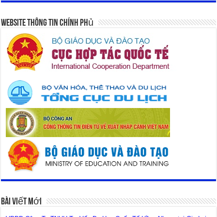
Website Thông Tin Chính Phủ
Bài Viết Mới