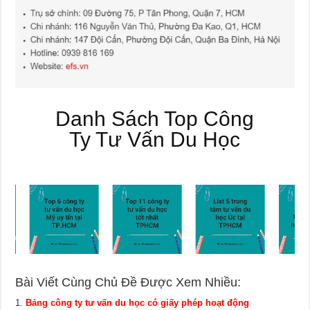
Danh Sách Top Công
Ty Tư Vấn Du Học
Bài Viết Cùng Chủ Đề Được Xem Nhiều:
Bảng công ty tư vấn du học có giấy phép hoạt động