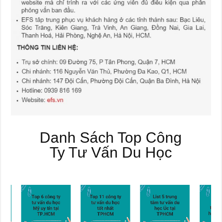
Danh Sách Top Công
Ty Tư Vấn Du Học