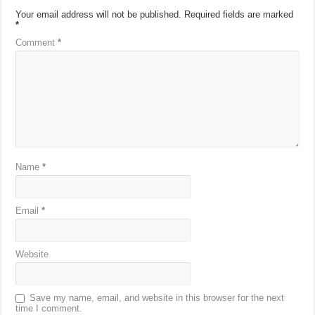
Your email address will not be published.
Required fields are marked
*
Comment
*
Name
*
Email
*
Website
Save my name, email, and website in this browser for the next
time I comment.