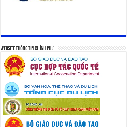
Website Thông Tin Chính Phủ