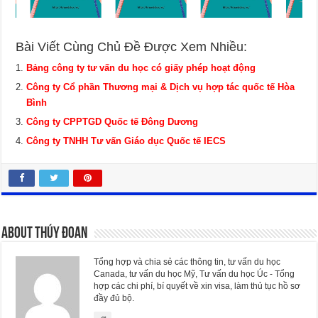
Bài Viết Cùng Chủ Đề Được Xem Nhiều:
Bảng công ty tư vấn du học có giấy phép hoạt động
Công ty Cổ phần Thương mại & Dịch vụ hợp tác quốc tế Hòa
Bình
Công ty CPPTGD Quốc tế Đông Dương
Công ty TNHH Tư vấn Giáo dục Quốc tế IECS
About Thúy Đoan
Tổng hợp và chia sẻ các thông tin, tư vấn du học
Canada, tư vấn du học Mỹ, Tư vấn du học Úc - Tổng
hợp các chi phí, bí quyết về xin visa, làm thủ tục hồ sơ
đầy đủ bộ.