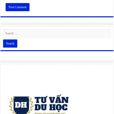
Alternative: