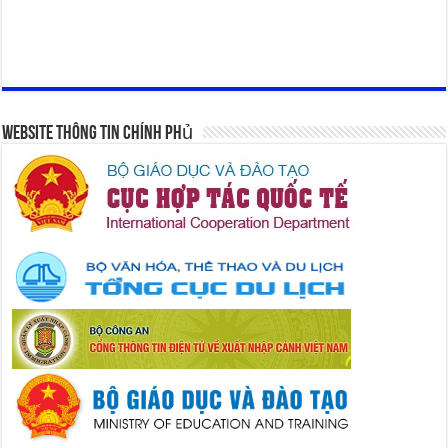
Website Thông Tin Chính Phủ