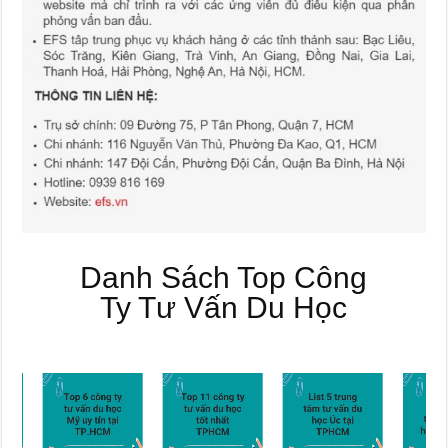
Danh Sách Top Công
Ty Tư Vấn Du Học