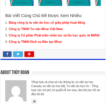
Bài Viết Cùng Chủ Đề Được Xem Nhiều:
Bảng công ty tư vấn du học có giấy phép hoạt động
Công ty TNHH Tư vấn Mirai Việt Nam
Công ty Cổ phần Phát triển nhân lực và Du học quốc tế MIRAI
Công ty TNHH Dịch vụ Đào tạo Mirai
About Thúy Đoan
Tổng hợp và chia sẻ các thông tin, tư vấn du học
Canada, tư vấn du học Mỹ, Tư vấn du học Úc - Tổng
hợp các chi phí, bí quyết về xin visa, làm thủ tục hồ sơ
đầy đủ bộ.