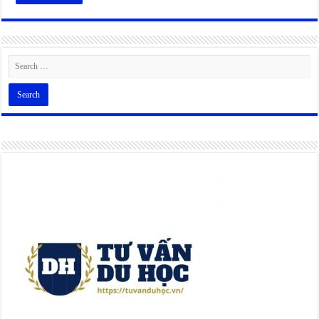
Alternative: