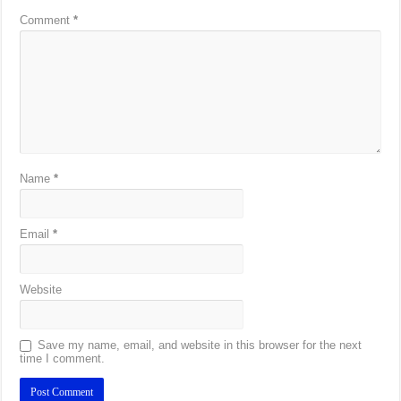
Comment
*
Name
*
Email
*
Website
Save my name, email, and website in this browser for the next
time I comment.