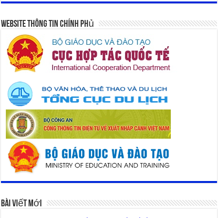
Website Thông Tin Chính Phủ
Bài Viết Mới