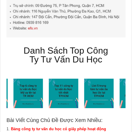
Danh Sách Top Công
Ty Tư Vấn Du Học
Bài Viết Cùng Chủ Đề Được Xem Nhiều:
Bảng công ty tư vấn du học có giấy phép hoạt động