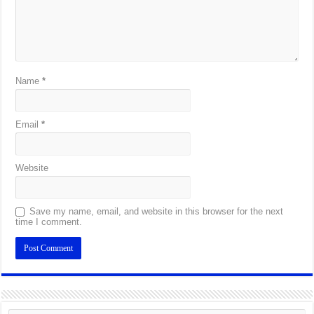
Name
*
Email
*
Website
Save my name, email, and website in this browser for the next
time I comment.
Alternative: