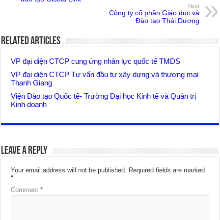
Next
Công ty cổ phần Giáo dục và
Đào tạo Thái Dương
Related Articles
VP đại diện CTCP cung ứng nhân lực quốc tế TMDS
VP đại diện CTCP Tư vấn đầu tư xây dựng và thương mại
Thanh Giang
Viện Đào tạo Quốc tế- Trường Đại học Kinh tế và Quản trị
Kinh doanh
Leave a Reply
Your email address will not be published.
Required fields are marked
*
Comment
*