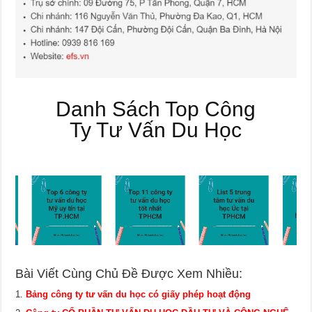
Danh Sách Top Công
Ty Tư Vấn Du Học
Bài Viết Cùng Chủ Đề Được Xem Nhiều:
Bảng công ty tư vấn du học có giấy phép hoạt động