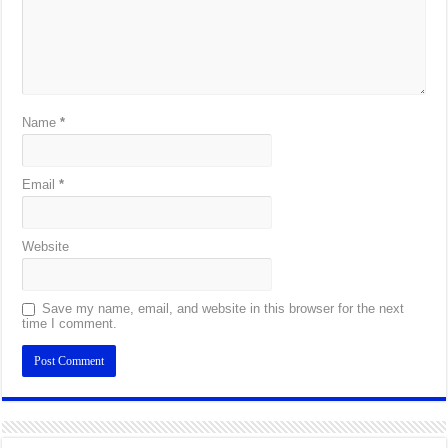
Name
*
Email
*
Website
Save my name, email, and website in this browser for the next
time I comment.
Alternative: