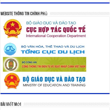
Website Thông Tin Chính Phủ
Bài Viết Mới