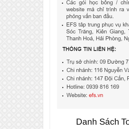
Danh Sách T