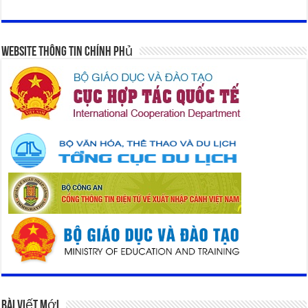
Website Thông Tin Chính Phủ
Bài Viết Mới