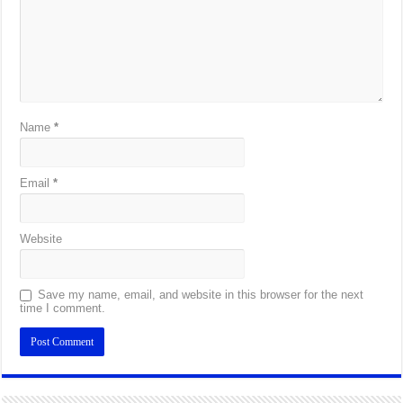
Name
*
Email
*
Website
Save my name, email, and website in this browser for the next
time I comment.
Alternative: