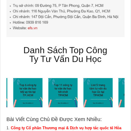
Danh Sách Top Công
Ty Tư Vấn Du Học
Bài Viết Cùng Chủ Đề Được Xem Nhiều:
Công ty Cổ phần Thương mại & Dịch vụ hợp tác quốc tế Hòa