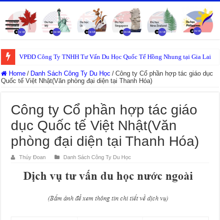
VPĐD Công Ty TNHH Tư Vấn Du Học Quốc Tế Hồng Nhung tại Gia Lai
Home
/
Danh Sách Công Ty Du Học
/
Công ty Cổ phần hợp tác giáo dục
Quốc tế Việt Nhật(Văn phòng đại diện tại Thanh Hóa)
Công ty Cổ phần hợp tác giáo
dục Quốc tế Việt Nhật(Văn
phòng đại diện tại Thanh Hóa)
Thúy Đoan
Danh Sách Công Ty Du Học