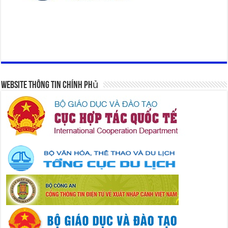
Website Thông Tin Chính Phủ