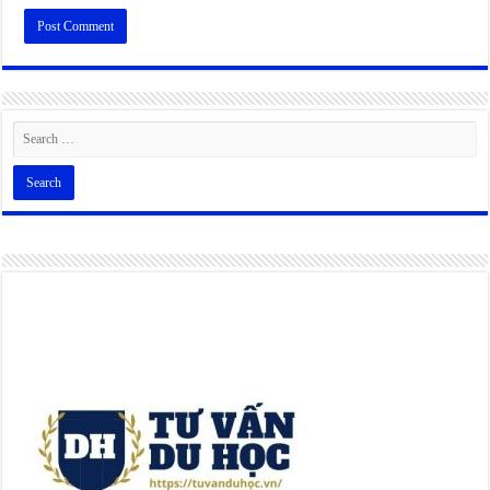
Alternative: