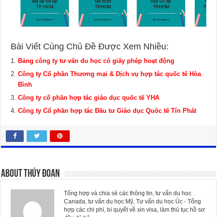
Bài Viết Cùng Chủ Đề Được Xem Nhiều:
Bảng công ty tư vấn du học có giấy phép hoạt động
Công ty Cổ phần Thương mại & Dịch vụ hợp tác quốc tế Hòa
Bình
Công ty cổ phần hợp tác giáo dục quốc tế YHA
Công ty Cổ phần hợp tác Đầu tư Giáo dục Quốc tế Tín Phát
About Thúy Đoan
Tổng hợp và chia sẻ các thông tin, tư vấn du học
Canada, tư vấn du học Mỹ, Tư vấn du học Úc - Tổng
hợp các chi phí, bí quyết về xin visa, làm thủ tục hồ sơ