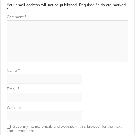
Your email address will not be published.
Required fields are marked
*
Comment
*
Name
*
Email
*
Website
Save my name, email, and website in this browser for the next
time I comment.