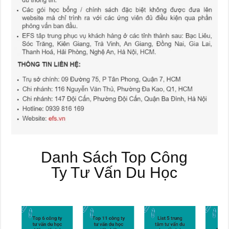
Danh Sách Top Công
Ty Tư Vấn Du Học