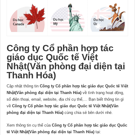
Công ty Cổ phần hợp tác
giáo dục Quốc tế Việt
Nhật(Văn phòng đại diện tại
Thanh Hóa)
Cập nhật thông tin
Công ty Cổ phần hợp tác giáo dục Quốc tế Việt
Nhật(Văn phòng đại diện tại Thanh Hóa)
về tình trạng hoạt động,
số điện thoại, email, website, địa chỉ cụ thể,… Bạn biết thông tin gì
về
Công ty Cổ phần hợp tác giáo dục Quốc tế Việt Nhật(Văn
phòng đại diện tại Thanh Hóa)
cùng chia sẻ bên dưới nhé.
Xem thông tin cụ thể của
Công ty Cổ phần hợp tác giáo dục Quốc
tế Việt Nhật(Văn phòng đại diện tại Thanh Hóa)
tại: