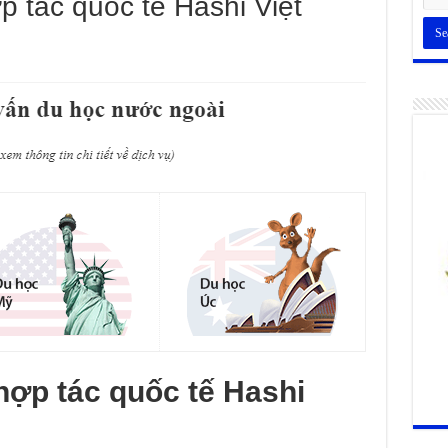
 tác quốc tế Hashi Việt
hợp tác quốc tế Hashi