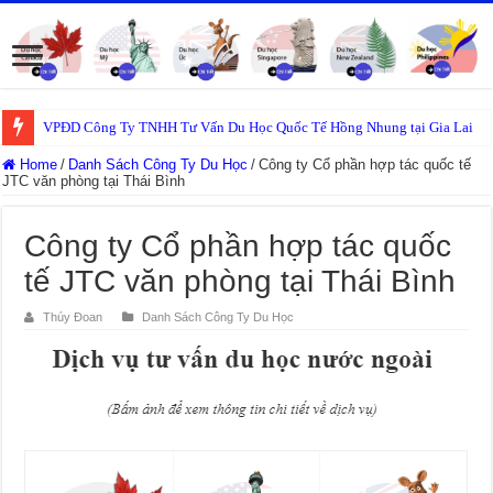
VPĐD Công Ty TNHH Tư Vấn Du Học Quốc Tế Hồng Nhung tại Gia Lai
Home
/
Danh Sách Công Ty Du Học
/
Công ty Cổ phần hợp tác quốc tế
JTC văn phòng tại Thái Bình
Công ty Cổ phần hợp tác quốc
tế JTC văn phòng tại Thái Bình
Thúy Đoan
Danh Sách Công Ty Du Học