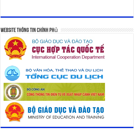
Website Thông Tin Chính Phủ