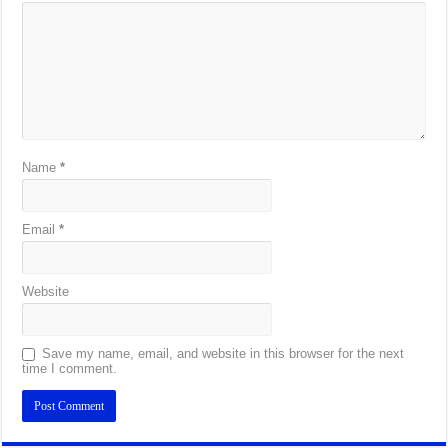
Name
*
Email
*
Website
Save my name, email, and website in this browser for the next
time I comment.
Alternative: