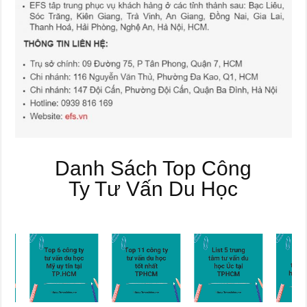
Danh Sách Top Công
Ty Tư Vấn Du Học