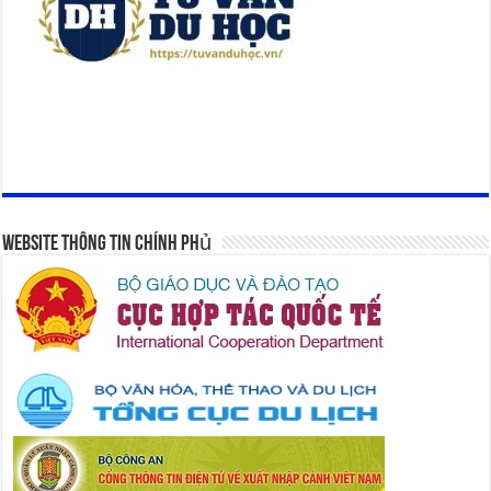
Website Thông Tin Chính Phủ