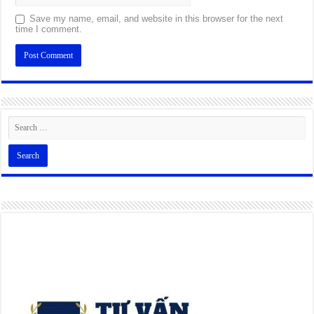
Save my name, email, and website in this browser for the next
time I comment.
Alternative: