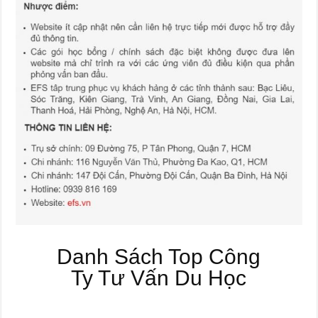
Danh Sách Top Công
Ty Tư Vấn Du Học