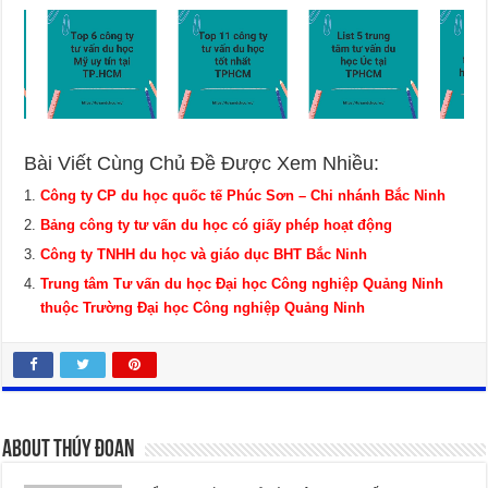
Bài Viết Cùng Chủ Đề Được Xem Nhiều:
Công ty CP du học quốc tế Phúc Sơn – Chi nhánh Bắc Ninh
Bảng công ty tư vấn du học có giấy phép hoạt động
Công ty TNHH du học và giáo dục BHT Bắc Ninh
Trung tâm Tư vấn du học Đại học Công nghiệp Quảng Ninh
thuộc Trường Đại học Công nghiệp Quảng Ninh
About Thúy Đoan