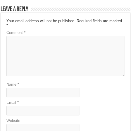
Leave a Reply
Your email address will not be published.
Required fields are marked
*
Comment
*
Name
*
Email
*
Website