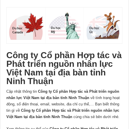
Công ty Cổ phần Hợp tác và
Phát triển nguồn nhân lực
Việt Nam tại địa bàn tỉnh
Ninh Thuận
Cập nhật thông tin
Công ty Cổ phần Hợp tác và Phát triển nguồn
nhân lực Việt Nam tại địa bàn tỉnh Ninh Thuận
về tình trạng hoạt
động, số điện thoại, email, website, địa chỉ cụ thể,… Bạn biết thông
tin gì về
Công ty Cổ phần Hợp tác và Phát triển nguồn nhân lực
Việt Nam tại địa bàn tỉnh Ninh Thuận
cùng chia sẻ bên dưới nhé.
Xem thông tin cụ thể của
Công ty Cổ phần Hợp tác và Phát triển