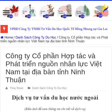
VPĐD Công Ty TNHH Tư Vấn Du Học Quốc Tế Hồng Nhung tại Gia Lai
Home
/
Danh Sách Công Ty Du Học
/
Công ty Cổ phần Hợp tác và Phát
triển nguồn nhân lực Việt Nam tại địa bàn tỉnh Ninh Thuận
Công ty Cổ phần Hợp tác và
Phát triển nguồn nhân lực Việt
Nam tại địa bàn tỉnh Ninh
Thuận
Thúy Đoan
Danh Sách Công Ty Du Học