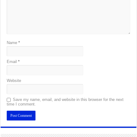
Name
*
Email
*
Website
Save my name, email, and website in this browser for the next
time I comment.
Alternative: