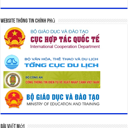
Website Thông Tin Chính Phủ
Bài Viết Mới