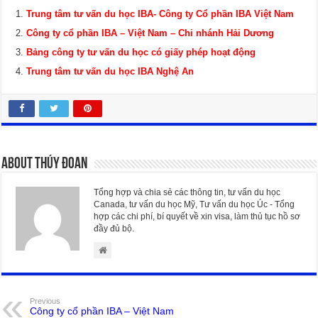
Trung tâm tư vấn du học IBA- Công ty Cổ phần IBA Việt Nam
Công ty cổ phần IBA – Việt Nam – Chi nhánh Hải Dương
Bảng công ty tư vấn du học có giấy phép hoạt động
Trung tâm tư vấn du học IBA Nghệ An
About Thúy Đoan
Tổng hợp và chia sẻ các thông tin, tư vấn du học
Canada, tư vấn du học Mỹ, Tư vấn du học Úc - Tổng
hợp các chi phí, bí quyết về xin visa, làm thủ tục hồ sơ
đầy đủ bộ.
Previous
Công ty cổ phần IBA – Việt Nam