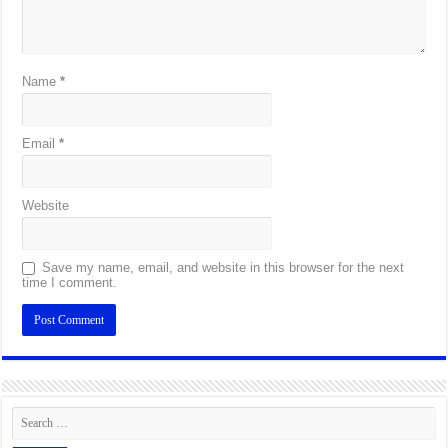
Name
*
Email
*
Website
Save my name, email, and website in this browser for the next
time I comment.
Alternative: