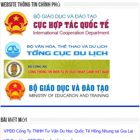
Website Thông Tin Chính Phủ
Bài Viết Mới
VPĐD Công Ty TNHH Tư Vấn Du Học Quốc Tế Hồng Nhung tại Gia Lai