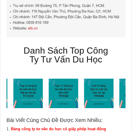
Danh Sách Top Công
Ty Tư Vấn Du Học
Bài Viết Cùng Chủ Đề Được Xem Nhiều:
Bảng công ty tư vấn du học có giấy phép hoạt động