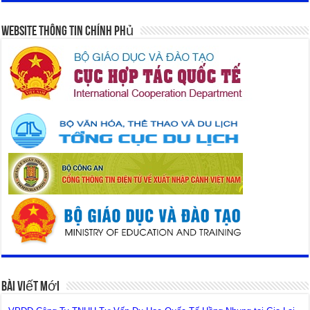
Website Thông Tin Chính Phủ
Bài Viết Mới