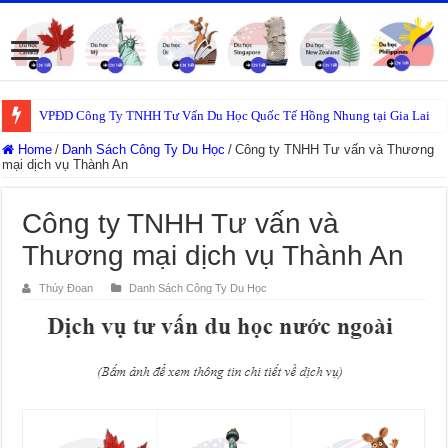
VPĐD Công Ty TNHH Tư Vấn Du Học Quốc Tế Hồng Nhung tại Gia Lai
Home
/
Danh Sách Công Ty Du Học
/
Công ty TNHH Tư vấn và Thương
mại dịch vụ Thành An
Công ty TNHH Tư vấn và
Thương mại dịch vụ Thành An
Thúy Đoan
Danh Sách Công Ty Du Học