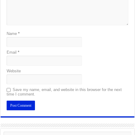
Name
*
Email
*
Website
Save my name, email, and website in this browser for the next
time I comment.
Alternative: