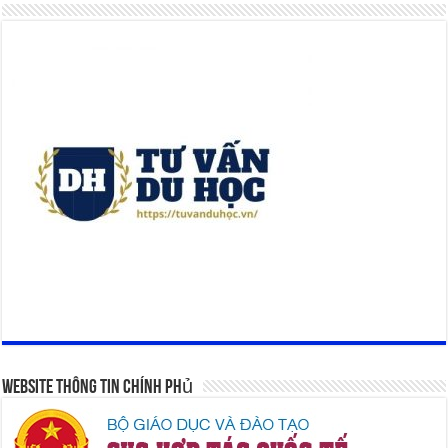
Website Thông Tin Chính Phủ