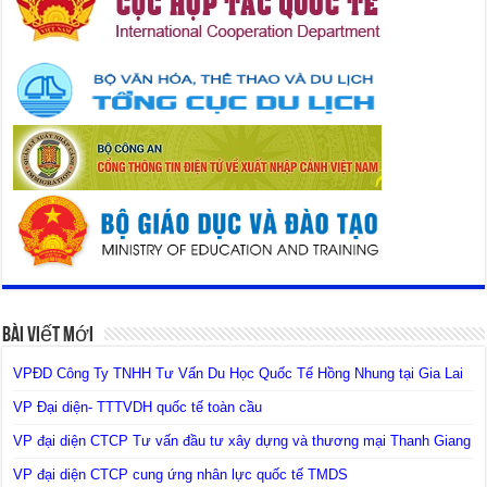
Bài Viết Mới
VPĐD Công Ty TNHH Tư Vấn Du Học Quốc Tế Hồng Nhung tại Gia Lai
VP Đại diện- TTTVDH quốc tế toàn cầu
VP đại diện CTCP Tư vấn đầu tư xây dựng và thương mại Thanh Giang
VP đại diện CTCP cung ứng nhân lực quốc tế TMDS