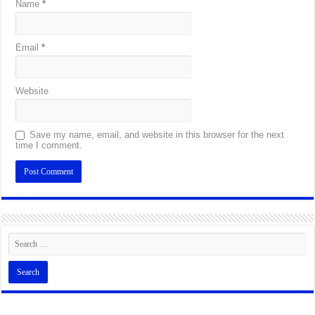
Name
*
Email
*
Website
Save my name, email, and website in this browser for the next
time I comment.
Alternative: