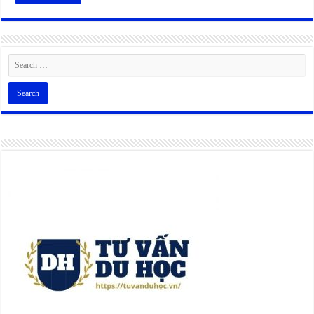
Alternative: