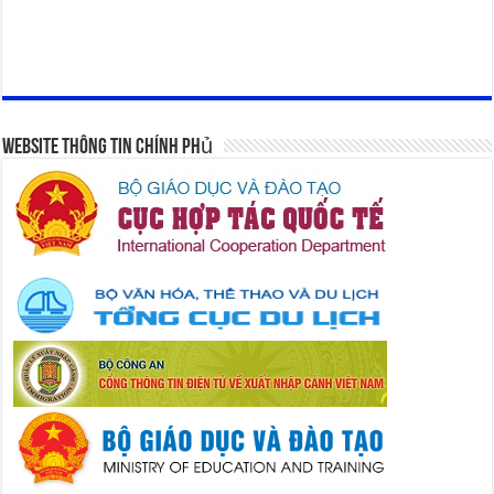
Website Thông Tin Chính Phủ