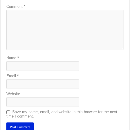
Comment
*
Name
*
Email
*
Website
Save my name, email, and website in this browser for the next
time I comment.