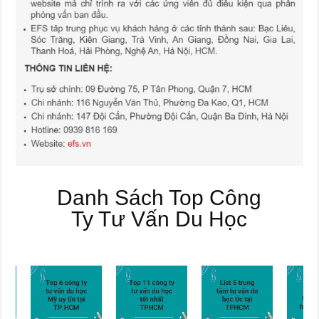
Danh Sách Top Công
Ty Tư Vấn Du Học