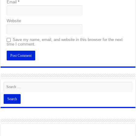
Email
*
Website
Save my name, email, and website in this browser for the next
time I comment.
Alternative: