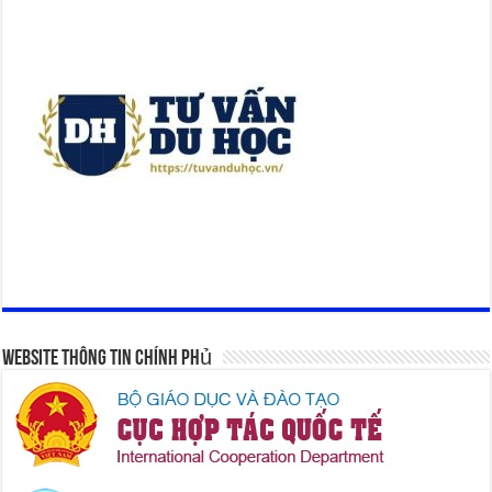
Website Thông Tin Chính Phủ