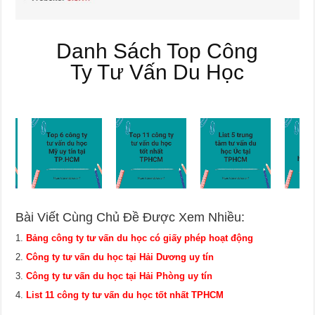
Danh Sách Top Công
Ty Tư Vấn Du Học
Bài Viết Cùng Chủ Đề Được Xem Nhiều:
Bảng công ty tư vấn du học có giấy phép hoạt động
Công ty tư vấn du học tại Hải Dương uy tín
Công ty tư vấn du học tại Hải Phòng uy tín
List 11 công ty tư vấn du học tốt nhất TPHCM