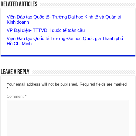
Related Articles
Viện Đào tạo Quốc tế- Trường Đại học Kinh tế và Quản trị
Kinh doanh
VP Đại diện- TTTVDH quốc tế toàn cầu
Viện Đào tạo Quốc tế Trường Đại học Quốc gia Thành phố
Hồ Chí Minh
Leave a Reply
Your email address will not be published.
Required fields are marked
*
Comment
*