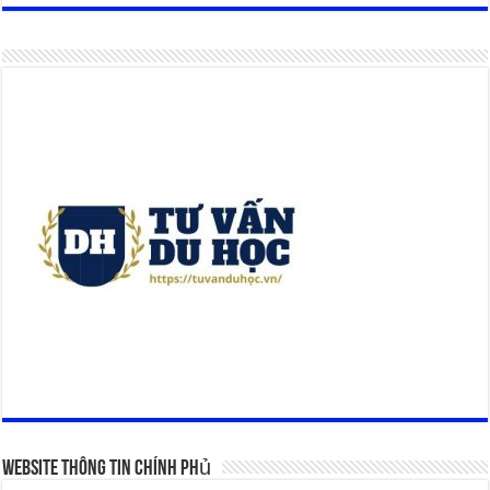
Website Thông Tin Chính Phủ