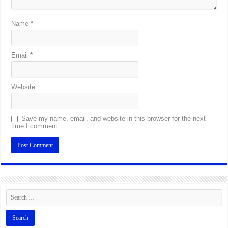
Name
*
Email
*
Website
Save my name, email, and website in this browser for the next
time I comment.
Alternative: