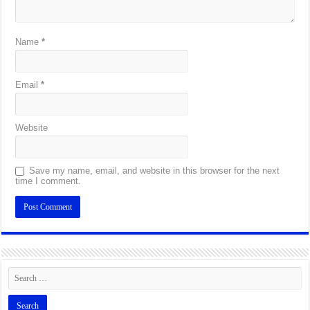
Name
*
Email
*
Website
Save my name, email, and website in this browser for the next
time I comment.
Alternative: