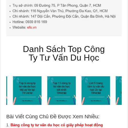
Danh Sách Top Công
Ty Tư Vấn Du Học
Bài Viết Cùng Chủ Đề Được Xem Nhiều:
Bảng công ty tư vấn du học có giấy phép hoạt động