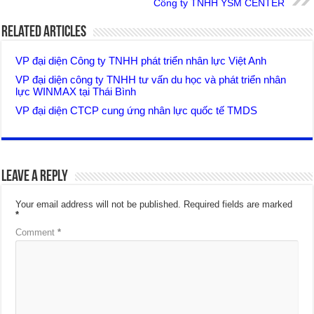
Công ty TNHH YSM CENTER
Related Articles
VP đại diện Công ty TNHH phát triển nhân lực Việt Anh
VP đại diện công ty TNHH tư vấn du học và phát triển nhân
lực WINMAX tại Thái Bình
VP đại diện CTCP cung ứng nhân lực quốc tế TMDS
Leave a Reply
Your email address will not be published.
Required fields are marked
*
Comment
*