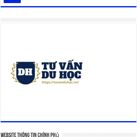
Website Thông Tin Chính Phủ