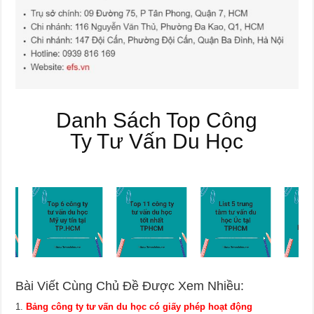
Danh Sách Top Công
Ty Tư Vấn Du Học
Bài Viết Cùng Chủ Đề Được Xem Nhiều:
Bảng công ty tư vấn du học có giấy phép hoạt động