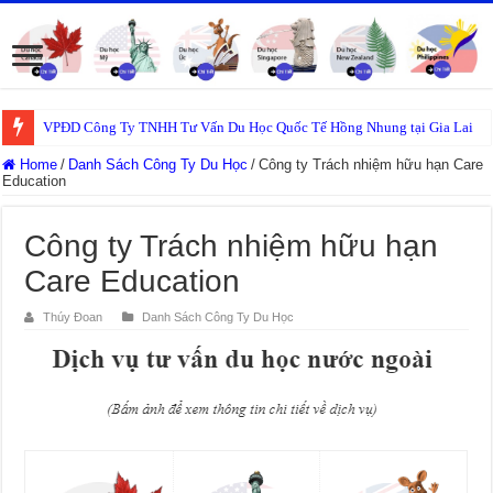
VPĐD Công Ty TNHH Tư Vấn Du Học Quốc Tế Hồng Nhung tại Gia Lai
Home
/
Danh Sách Công Ty Du Học
/
Công ty Trách nhiệm hữu hạn Care
Education
Công ty Trách nhiệm hữu hạn
Care Education
Thúy Đoan
Danh Sách Công Ty Du Học