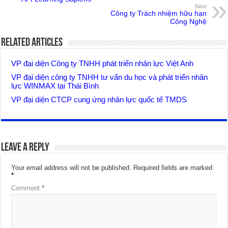
Next
Công ty Trách nhiệm hữu hạn
Công Nghệ
Related Articles
VP đại diện Công ty TNHH phát triển nhân lực Việt Anh
VP đại diện công ty TNHH tư vấn du học và phát triển nhân
lực WINMAX tại Thái Bình
VP đại diện CTCP cung ứng nhân lực quốc tế TMDS
Leave a Reply
Your email address will not be published.
Required fields are marked
*
Comment
*