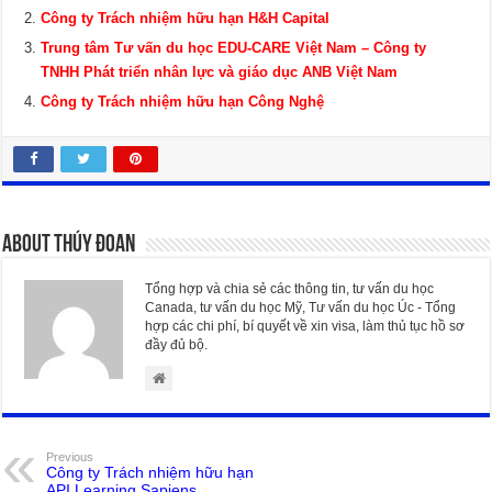
Công ty Trách nhiệm hữu hạn H&H Capital
Trung tâm Tư vấn du học EDU-CARE Việt Nam – Công ty
TNHH Phát triển nhân lực và giáo dục ANB Việt Nam
Công ty Trách nhiệm hữu hạn Công Nghệ
About Thúy Đoan
Tổng hợp và chia sẻ các thông tin, tư vấn du học
Canada, tư vấn du học Mỹ, Tư vấn du học Úc - Tổng
hợp các chi phí, bí quyết về xin visa, làm thủ tục hồ sơ
đầy đủ bộ.
Previous
Công ty Trách nhiệm hữu hạn
API Learning Sapiens