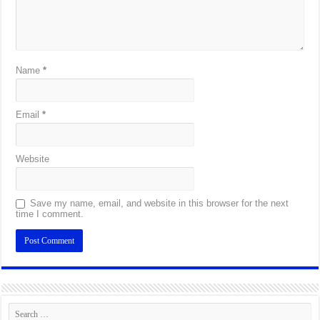
Name
*
Email
*
Website
Save my name, email, and website in this browser for the next
time I comment.
Alternative: