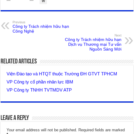
Previous
Công ty Trách nhiệm hữu hạn
Công Nghệ
Next
Công ty Trách nhiệm hữu hạn
Dịch vụ Thương mại Tư vấn
Nguồn Sáng Mới
Related Articles
Viện Đào tạo và HTQT thuộc Trường ĐH GTVT TPHCM
VP Công ty cổ phần nhân lực IBM
VP Công ty TNHH TVTMDV ATP
Leave a Reply
Your email address will not be published.
Required fields are marked