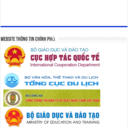
Website Thông Tin Chính Phủ