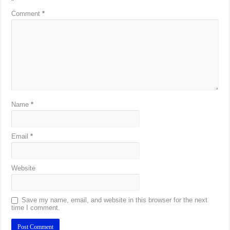
*
Comment
*
Name
*
Email
*
Website
Save my name, email, and website in this browser for the next
time I comment.