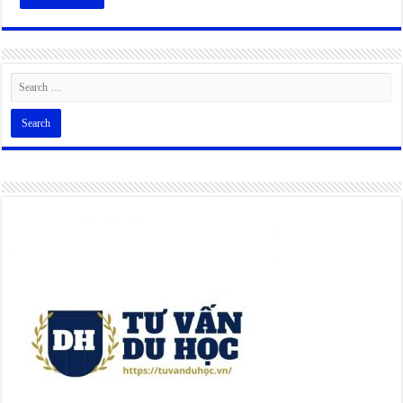
Alternative: