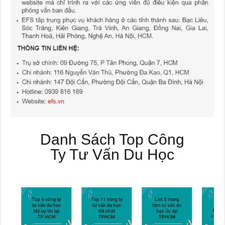
Danh Sách Top Công
Ty Tư Vấn Du Học