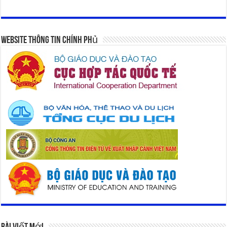
Website Thông Tin Chính Phủ