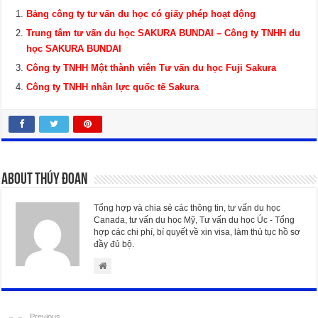
Bảng công ty tư vấn du học có giấy phép hoạt động
Trung tâm tư vấn du học SAKURA BUNDAI – Công ty TNHH du
học SAKURA BUNDAI
Công ty TNHH Một thành viên Tư vấn du học Fuji Sakura
Công ty TNHH nhân lực quốc tế Sakura
About Thúy Đoan
Tổng hợp và chia sẻ các thông tin, tư vấn du học
Canada, tư vấn du học Mỹ, Tư vấn du học Úc - Tổng
hợp các chi phí, bí quyết về xin visa, làm thủ tục hồ sơ
đầy đủ bộ.
Previous