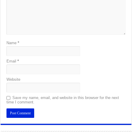
Name
*
Email
*
Website
Save my name, email, and website in this browser for the next
time I comment.
Alternative: