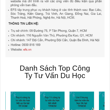
Danh Sách Top Công
Ty Tư Vấn Du Học