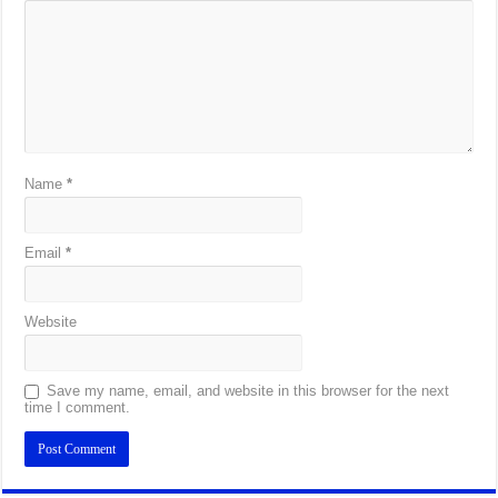
Name
*
Email
*
Website
Save my name, email, and website in this browser for the next
time I comment.
Alternative: