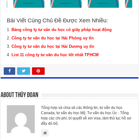
Bài Viết Cùng Chủ Đề Được Xem Nhiều:
Bảng công ty tư vấn du học có giấy phép hoạt động
Công ty tư vấn du học tại Hải Phòng uy tín
Công ty tư vấn du học tại Hải Dương uy tín
List 11 công ty tư vấn du học tốt nhất TPHCM
About Thúy Đoan
Tổng hợp và chia sẻ các thông tin, tư vấn du học
Canada, tư vấn du học Mỹ, Tư vấn du học Úc - Tổng
hợp các chi phí, bí quyết về xin visa, làm thủ tục hồ sơ
đầy đủ bộ.