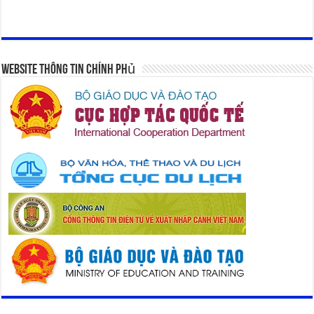
Website Thông Tin Chính Phủ