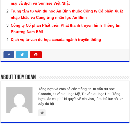
mại và dịch vụ Sunrise Việt Nhật
Trung tâm tư vấn du học An Bình thuộc Công ty Cổ phần Xuất
nhập khẩu và Cung ứng nhân lực An Bình
Công ty Cổ phần Phát triển Phát thanh truyền hình Thông tin
Phương Nam EMI
Dịch vụ tư vấn du học canada ngành truyền thông
About Thúy Đoan
Tổng hợp và chia sẻ các thông tin, tư vấn du học
Canada, tư vấn du học Mỹ, Tư vấn du học Úc - Tổng
hợp các chi phí, bí quyết về xin visa, làm thủ tục hồ sơ
đầy đủ bộ.