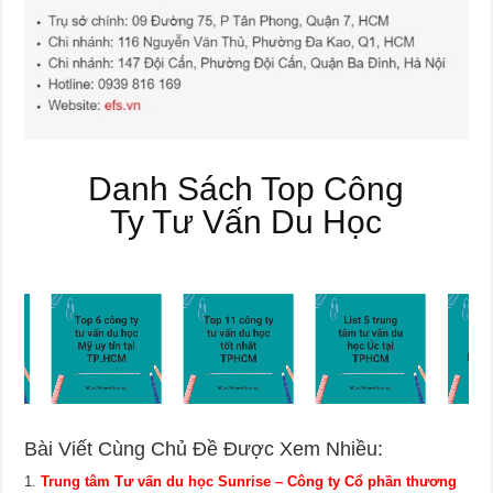
Danh Sách Top Công
Ty Tư Vấn Du Học
Bài Viết Cùng Chủ Đề Được Xem Nhiều:
Trung tâm Tư vấn du học Sunrise – Công ty Cổ phần thương