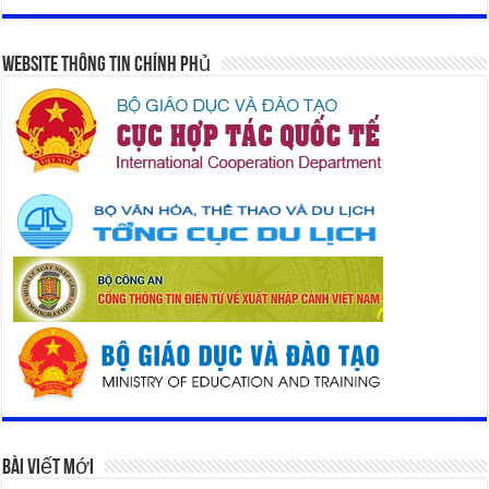
Website Thông Tin Chính Phủ
Bài Viết Mới