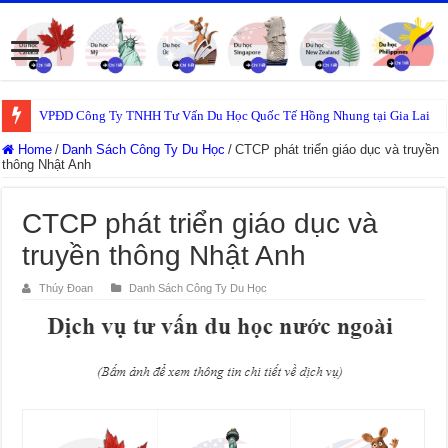
VPĐD Công Ty TNHH Tư Vấn Du Học Quốc Tế Hồng Nhung tại Gia Lai
Home
/
Danh Sách Công Ty Du Học
/
CTCP phát triển giáo dục và truyền
thông Nhật Anh
CTCP phát triển giáo dục và
truyền thông Nhật Anh
Thúy Đoan
Danh Sách Công Ty Du Học