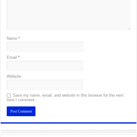
Name
*
Email
*
Website
Save my name, email, and website in this browser for the next
time I comment.
Alternative: