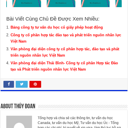
Bài Viết Cùng Chủ Đề Được Xem Nhiều:
Bảng công ty tư vấn du học có giấy phép hoạt động
Công ty cổ phần hợp tác đào tạo và phát triển nguồn nhân lực
Việt Nam
Văn phòng đại diện công ty cổ phần hợp tác, đào tạo và phát
triển nguồn nhân lực Việt Nam
Văn phòng đại diện Thái Bình- Công ty cổ phần Hợp tác Đào
tạo và Phát triển nguồn nhân lực Việt Nam
About Thúy Đoan
Tổng hợp và chia sẻ các thông tin, tư vấn du học
Canada, tư vấn du học Mỹ, Tư vấn du học Úc - Tổng
hợp các chi phí, bí quyết về xin visa, làm thủ tục hồ sơ