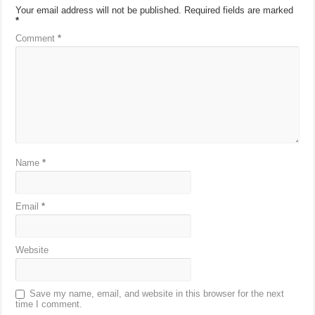
Your email address will not be published.
Required fields are marked
*
Comment
*
Name
*
Email
*
Website
Save my name, email, and website in this browser for the next
time I comment.