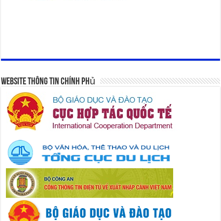
Website Thông Tin Chính Phủ