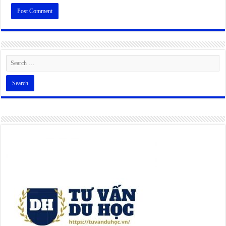
Alternative: