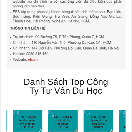
Danh Sách Top Công
Ty Tư Vấn Du Học