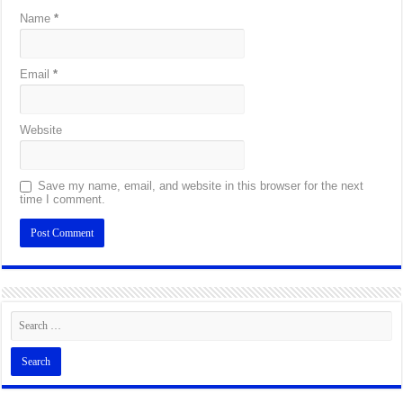
Name
*
Email
*
Website
Save my name, email, and website in this browser for the next
time I comment.
Alternative: