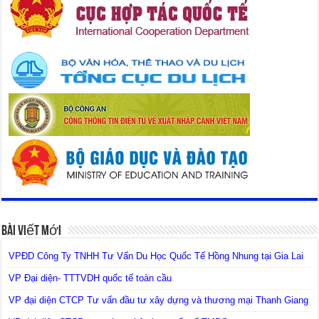
Bài Viết Mới
VPĐD Công Ty TNHH Tư Vấn Du Học Quốc Tế Hồng Nhung tại Gia Lai
VP Đại diện- TTTVDH quốc tế toàn cầu
VP đại diện CTCP Tư vấn đầu tư xây dựng và thương mại Thanh Giang