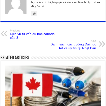
hợp các chi phí, bí quyết về xin visa, làm thủ tục hồ sơ
đầy đủ bộ.
Previous
Dịch vụ tư vấn du học canada
cấp 3
Next
Danh sách các trường Đại học
tốt và uy tín tại Nhật Bản
Related Articles