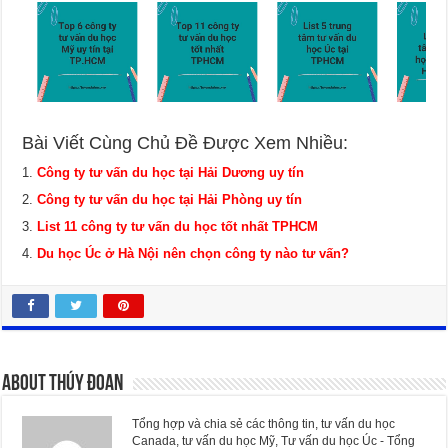
Bài Viết Cùng Chủ Đề Được Xem Nhiều:
Công ty tư vấn du học tại Hải Dương uy tín
Công ty tư vấn du học tại Hải Phòng uy tín
List 11 công ty tư vấn du học tốt nhất TPHCM
Du học Úc ở Hà Nội nên chọn công ty nào tư vấn?
About Thúy Đoan
Tổng hợp và chia sẻ các thông tin, tư vấn du học
Canada, tư vấn du học Mỹ, Tư vấn du học Úc - Tổng