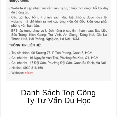
Danh Sách Top Công
Ty Tư Vấn Du Học