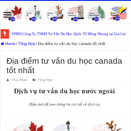
VPĐD Công Ty TNHH Tư Vấn Du Học Quốc Tế Hồng Nhung tại Gia Lai
Home
/
Tổng Hợp
/
Địa điểm tư vấn du học canada tốt nhất
Địa điểm tư vấn du học canada
tốt nhất
Thúy Đoan
Tổng Hợp