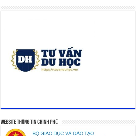
Website Thông Tin Chính Phủ