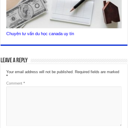
Chuyên tư vấn du học canada uy tín
Leave a Reply
Your email address will not be published.
Required fields are marked
*
Comment
*