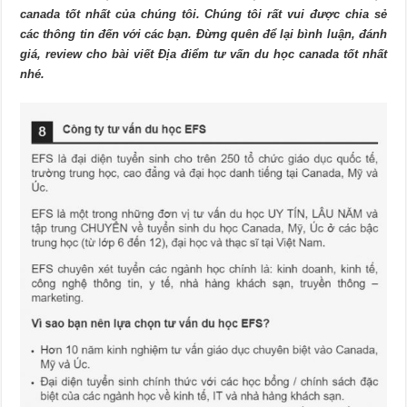
canada tốt nhất của chúng tôi. Chúng tôi rất vui được chia sẻ
các thông tin đến với các bạn. Đừng quên để lại bình luận, đánh
giá, review cho bài viết Địa điểm tư vấn du học canada tốt nhất
nhé.