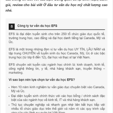
giá, review cho bài viết Ở đâu tư vấn du học mỹ chất lượng cao
nhé.