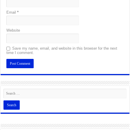
Email
*
Website
Save my name, email, and website in this browser for the next
time I comment.
Alternative: