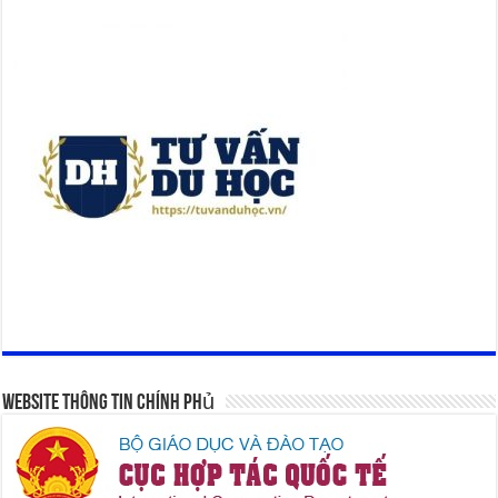
Website Thông Tin Chính Phủ