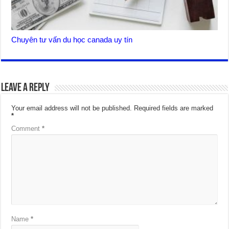
Chuyên tư vấn du học canada uy tín
Leave a Reply
Your email address will not be published.
Required fields are marked
*
Comment
*
Name
*