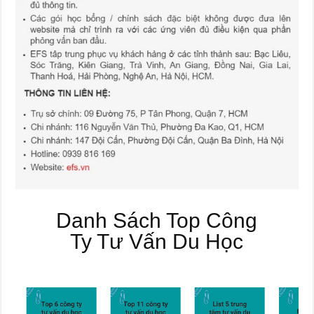
Danh Sách Top Công
Ty Tư Vấn Du Học