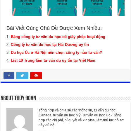
Bài Viết Cùng Chủ Đề Được Xem Nhiều:
Bảng công ty tư vấn du học có giấy phép hoạt động
Công ty tư vấn du học tại Hải Dương uy tín
Du học Úc ở Hà Nội nên chọn công ty nào tư vấn?
List 10 Trung tâm tư vấn du uy tín tại Việt Nam
About Thúy Đoan
Tổng hợp và chia sẻ các thông tin, tư vấn du học
Canada, tư vấn du học Mỹ, Tư vấn du học Úc - Tổng
hợp các chi phí, bí quyết về xin visa, làm thủ tục hồ sơ
đầy đủ bộ.