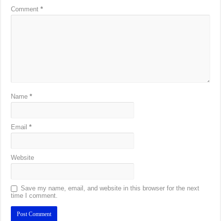
Comment
*
Name
*
Email
*
Website
Save my name, email, and website in this browser for the next
time I comment.