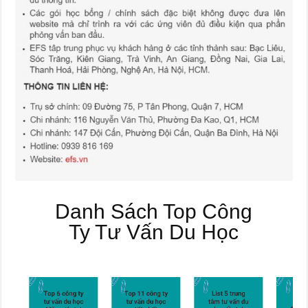
Danh Sách Top Công
Ty Tư Vấn Du Học