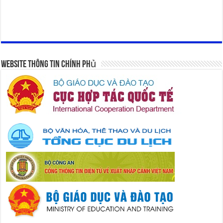
Website Thông Tin Chính Phủ