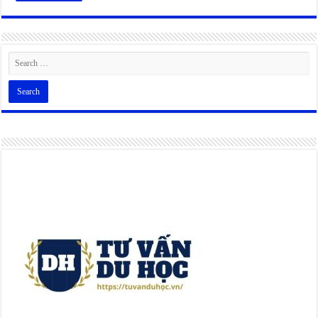
Alternative: