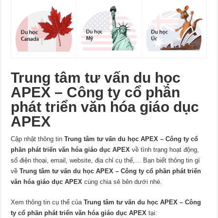
Trung tâm tư vấn du học
APEX – Công ty cổ phần
phát triển văn hóa giáo dục
APEX
Cập nhật thông tin
Trung tâm tư vấn du học APEX – Công ty cổ
phần phát triển văn hóa giáo dục APEX
về tình trạng hoạt động,
số điện thoại, email, website, địa chỉ cụ thể,… Bạn biết thông tin gì
về
Trung tâm tư vấn du học APEX – Công ty cổ phần phát triển
văn hóa giáo dục APEX
cùng chia sẻ bên dưới nhé.
Xem thông tin cụ thể của
Trung tâm tư vấn du học APEX – Công
ty cổ phần phát triển văn hóa giáo dục APEX
tại: