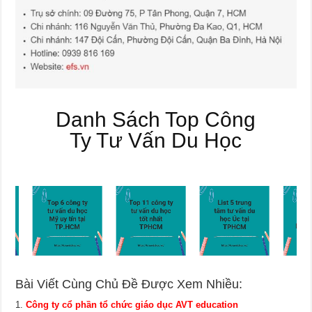
Danh Sách Top Công
Ty Tư Vấn Du Học
Bài Viết Cùng Chủ Đề Được Xem Nhiều:
Công ty cổ phần tổ chức giáo dục AVT education