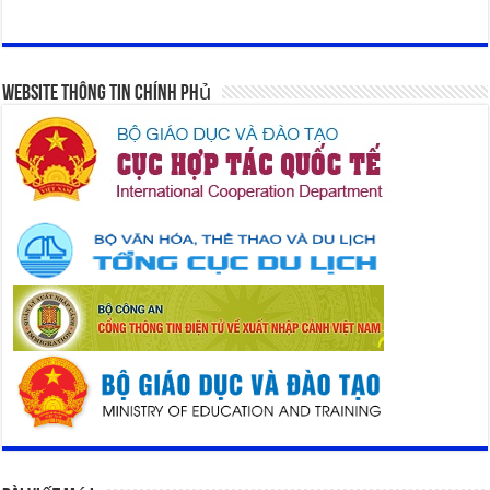
Website Thông Tin Chính Phủ