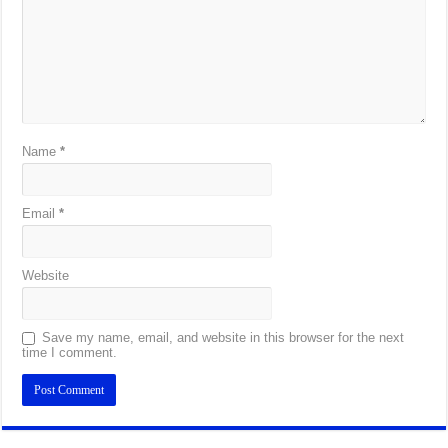
Name
*
Email
*
Website
Save my name, email, and website in this browser for the next
time I comment.
Alternative: