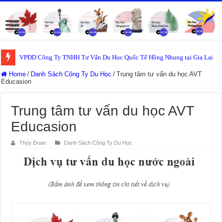
VPĐD Công Ty TNHH Tư Vấn Du Học Quốc Tế Hồng Nhung tại Gia Lai
Home
/
Danh Sách Công Ty Du Học
/
Trung tâm tư vấn du học AVT
Educasion
Trung tâm tư vấn du học AVT
Educasion
Thúy Đoan
Danh Sách Công Ty Du Học