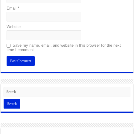
Email
*
Website
Save my name, email, and website in this browser for the next
time I comment.
Alternative: