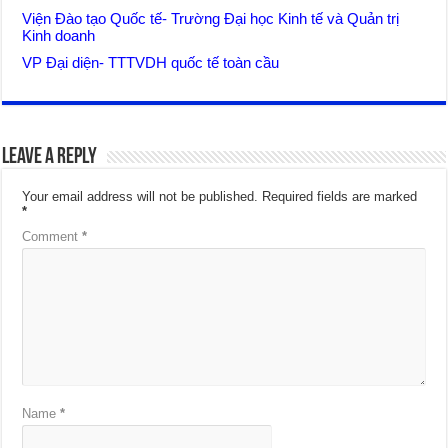
Viện Đào tạo Quốc tế- Trường Đại học Kinh tế và Quản trị
Kinh doanh
VP Đại diện- TTTVDH quốc tế toàn cầu
Leave a Reply
Your email address will not be published.
Required fields are marked
*
Comment
*
Name
*