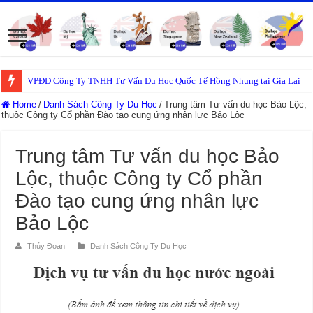
VPĐD Công Ty TNHH Tư Vấn Du Học Quốc Tế Hồng Nhung tại Gia Lai
Home
/
Danh Sách Công Ty Du Học
/
Trung tâm Tư vấn du học Bảo Lộc,
thuộc Công ty Cổ phần Đào tạo cung ứng nhân lực Bảo Lộc
Trung tâm Tư vấn du học Bảo
Lộc, thuộc Công ty Cổ phần
Đào tạo cung ứng nhân lực
Bảo Lộc
Thúy Đoan
Danh Sách Công Ty Du Học