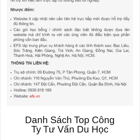
Danh Sách Top Công
Ty Tư Vấn Du Học