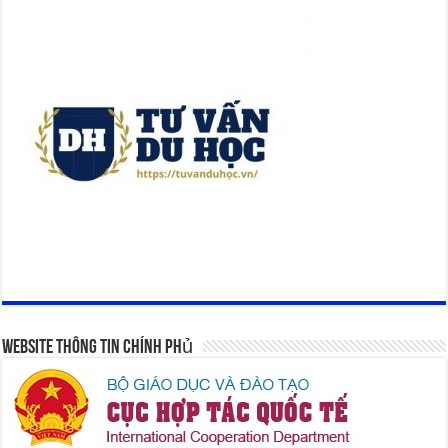
Website Thông Tin Chính Phủ