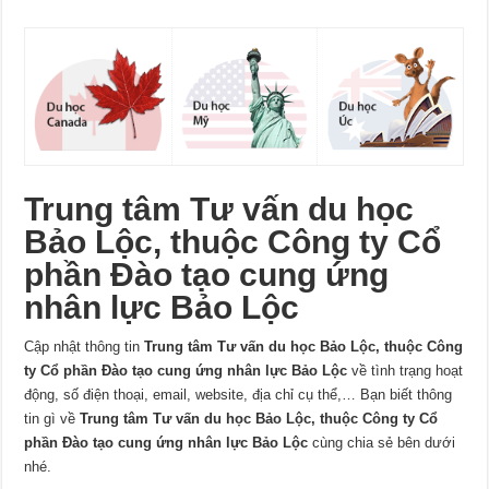
Trung tâm Tư vấn du học
Bảo Lộc, thuộc Công ty Cổ
phần Đào tạo cung ứng
nhân lực Bảo Lộc
Cập nhật thông tin
Trung tâm Tư vấn du học Bảo Lộc, thuộc Công
ty Cổ phần Đào tạo cung ứng nhân lực Bảo Lộc
về tình trạng hoạt
động, số điện thoại, email, website, địa chỉ cụ thể,… Bạn biết thông
tin gì về
Trung tâm Tư vấn du học Bảo Lộc, thuộc Công ty Cổ
phần Đào tạo cung ứng nhân lực Bảo Lộc
cùng chia sẻ bên dưới
nhé.