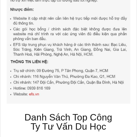
Danh Sách Top Công
Ty Tư Vấn Du Học