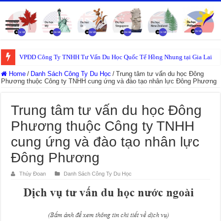
VPĐD Công Ty TNHH Tư Vấn Du Học Quốc Tế Hồng Nhung tại Gia Lai
Home
/
Danh Sách Công Ty Du Học
/
Trung tâm tư vấn du học Đông
Phương thuộc Công ty TNHH cung ứng và đào tạo nhân lực Đông Phương
Trung tâm tư vấn du học Đông
Phương thuộc Công ty TNHH
cung ứng và đào tạo nhân lực
Đông Phương
Thúy Đoan
Danh Sách Công Ty Du Học