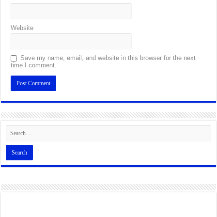
Website
Save my name, email, and website in this browser for the next
time I comment.
Alternative: