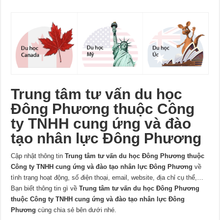
Trung tâm tư vấn du học
Đông Phương thuộc Công
ty TNHH cung ứng và đào
tạo nhân lực Đông Phương
Cập nhật thông tin
Trung tâm tư vấn du học Đông Phương thuộc
Công ty TNHH cung ứng và đào tạo nhân lực Đông Phương
về
tình trạng hoạt động, số điện thoại, email, website, địa chỉ cụ thể,…
Bạn biết thông tin gì về
Trung tâm tư vấn du học Đông Phương
thuộc Công ty TNHH cung ứng và đào tạo nhân lực Đông
Phương
cùng chia sẻ bên dưới nhé.