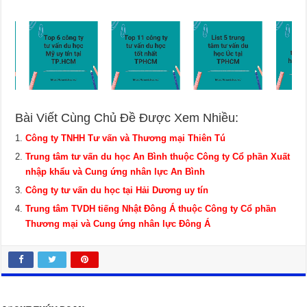
Bài Viết Cùng Chủ Đề Được Xem Nhiều:
Công ty TNHH Tư vấn và Thương mại Thiên Tú
Trung tâm tư vấn du học An Bình thuộc Công ty Cổ phần Xuất
nhập khẩu và Cung ứng nhân lực An Bình
Công ty tư vấn du học tại Hải Dương uy tín
Trung tâm TVDH tiếng Nhật Đông Á thuộc Công ty Cổ phần
Thương mại và Cung ứng nhân lực Đông Á