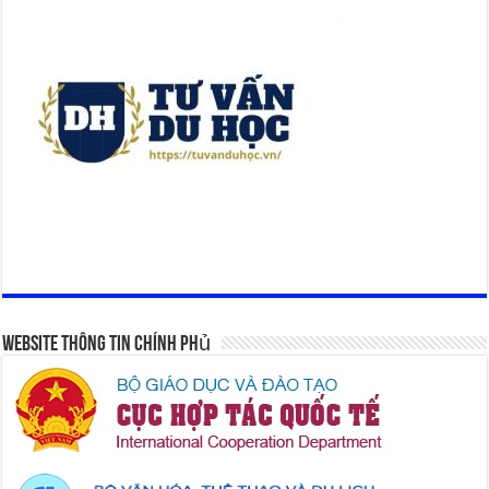
Website Thông Tin Chính Phủ