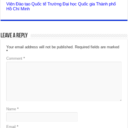
Viện Đào tạo Quốc tế Trường Đại học Quốc gia Thành phố
Hồ Chí Minh
Leave a Reply
Your email address will not be published.
Required fields are marked
*
Comment
*
Name
*
Email
*