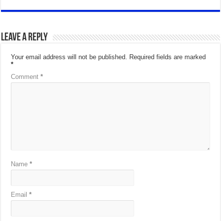
Leave a Reply
Your email address will not be published.
Required fields are marked
*
Comment
*
Name
*
Email
*