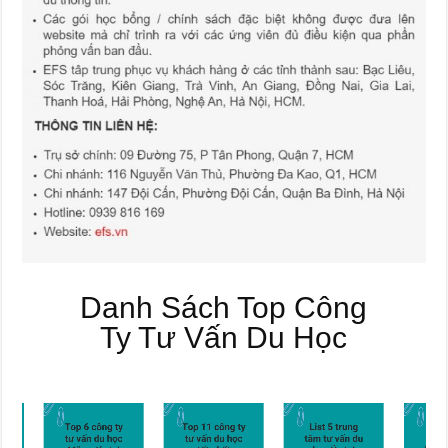
Danh Sách Top Công
Ty Tư Vấn Du Học