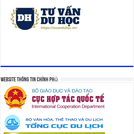
Website Thông Tin Chính Phủ