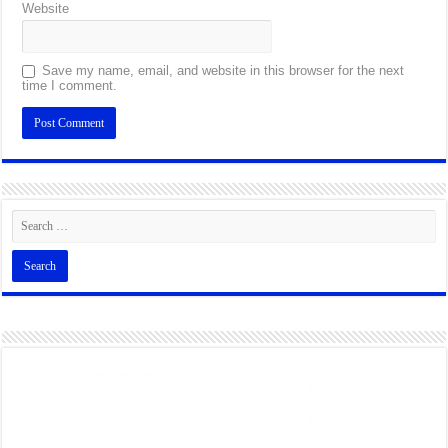
Website
Save my name, email, and website in this browser for the next
time I comment.
Alternative: