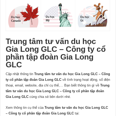
Trung tâm tư vấn du học
Gia Long GLC – Công ty cổ
phần tập đoàn Gia Long
GLC
Cập nhật thông tin
Trung tâm tư vấn du học Gia Long GLC – Công
ty cổ phần tập đoàn Gia Long GLC
về tình trạng hoạt động, số điện
thoại, email, website, địa chỉ cụ thể,… Bạn biết thông tin gì về
Trung
tâm tư vấn du học Gia Long GLC – Công ty cổ phần tập đoàn
Gia Long GLC
cùng chia sẻ bên dưới nhé.
Xem thông tin cụ thể của
Trung tâm tư vấn du học Gia Long GLC
– Công ty cổ phần tập đoàn Gia Long GLC
tại: