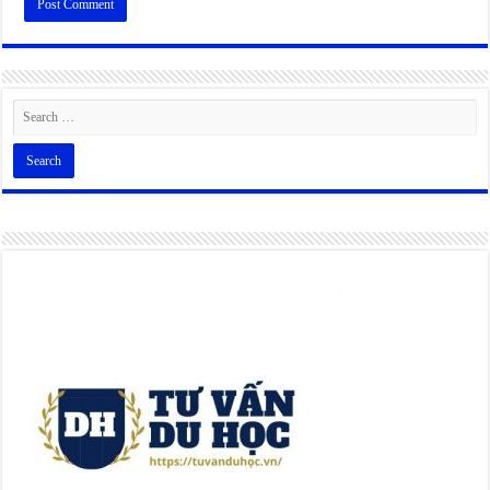
Alternative: