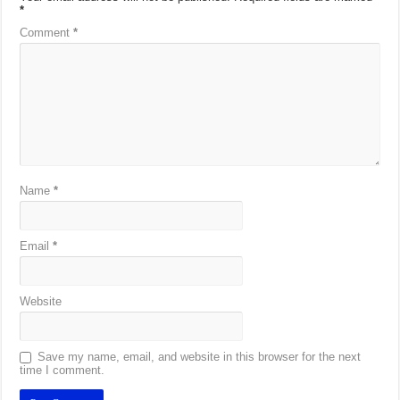
*
Comment
*
Name
*
Email
*
Website
Save my name, email, and website in this browser for the next
time I comment.