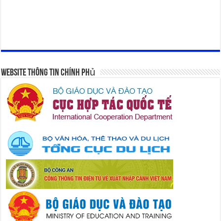
Website Thông Tin Chính Phủ