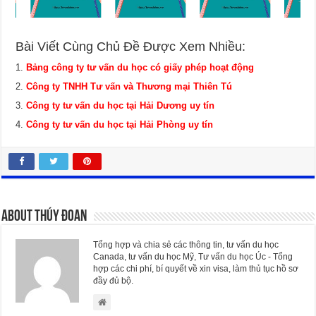
Bài Viết Cùng Chủ Đề Được Xem Nhiều:
Bảng công ty tư vấn du học có giấy phép hoạt động
Công ty TNHH Tư vấn và Thương mại Thiên Tú
Công ty tư vấn du học tại Hải Dương uy tín
Công ty tư vấn du học tại Hải Phòng uy tín
About Thúy Đoan
Tổng hợp và chia sẻ các thông tin, tư vấn du học
Canada, tư vấn du học Mỹ, Tư vấn du học Úc - Tổng
hợp các chi phí, bí quyết về xin visa, làm thủ tục hồ sơ
đầy đủ bộ.