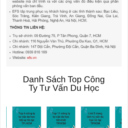
Danh Sách Top Công
Ty Tư Vấn Du Học