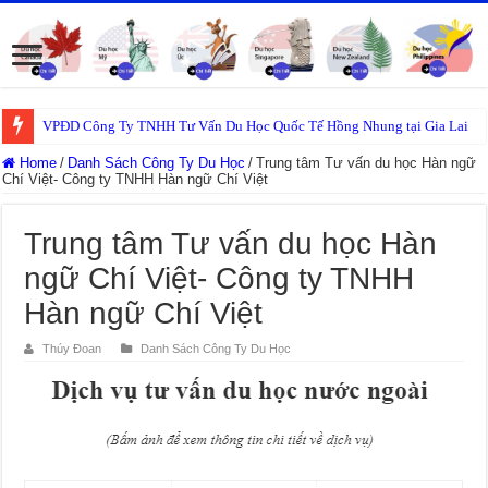
VPĐD Công Ty TNHH Tư Vấn Du Học Quốc Tế Hồng Nhung tại Gia Lai
Home
/
Danh Sách Công Ty Du Học
/
Trung tâm Tư vấn du học Hàn ngữ
Chí Việt- Công ty TNHH Hàn ngữ Chí Việt
Trung tâm Tư vấn du học Hàn
ngữ Chí Việt- Công ty TNHH
Hàn ngữ Chí Việt
Thúy Đoan
Danh Sách Công Ty Du Học