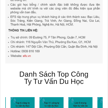
Danh Sách Top Công
Ty Tư Vấn Du Học