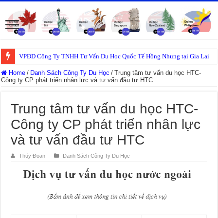
VPĐD Công Ty TNHH Tư Vấn Du Học Quốc Tế Hồng Nhung tại Gia Lai
Home
/
Danh Sách Công Ty Du Học
/
Trung tâm tư vấn du học HTC-
Công ty CP phát triển nhân lực và tư vấn đầu tư HTC
Trung tâm tư vấn du học HTC-
Công ty CP phát triển nhân lực
và tư vấn đầu tư HTC
Thúy Đoan
Danh Sách Công Ty Du Học