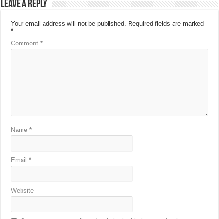
Leave a Reply
Your email address will not be published.
Required fields are marked
*
Comment
*
Name
*
Email
*
Website