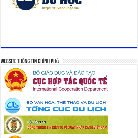
Website Thông Tin Chính Phủ