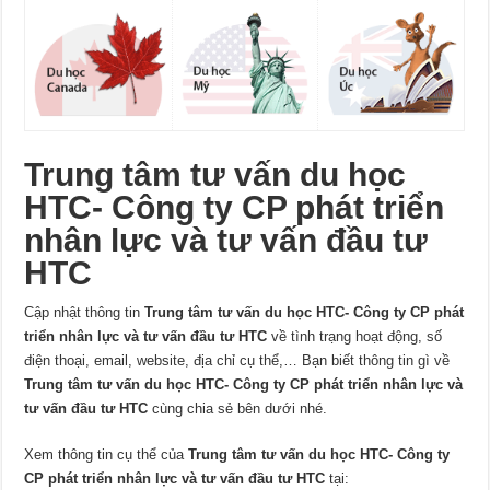
Trung tâm tư vấn du học
HTC- Công ty CP phát triển
nhân lực và tư vấn đầu tư
HTC
Cập nhật thông tin
Trung tâm tư vấn du học HTC- Công ty CP phát
triển nhân lực và tư vấn đầu tư HTC
về tình trạng hoạt động, số
điện thoại, email, website, địa chỉ cụ thể,… Bạn biết thông tin gì về
Trung tâm tư vấn du học HTC- Công ty CP phát triển nhân lực và
tư vấn đầu tư HTC
cùng chia sẻ bên dưới nhé.
Xem thông tin cụ thể của
Trung tâm tư vấn du học HTC- Công ty
CP phát triển nhân lực và tư vấn đầu tư HTC
tại: