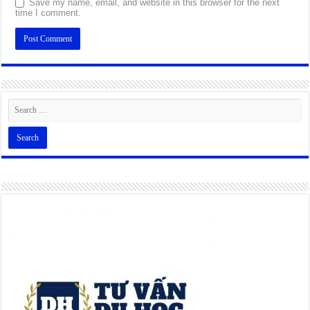
Save my name, email, and website in this browser for the next
time I comment.
Alternative: