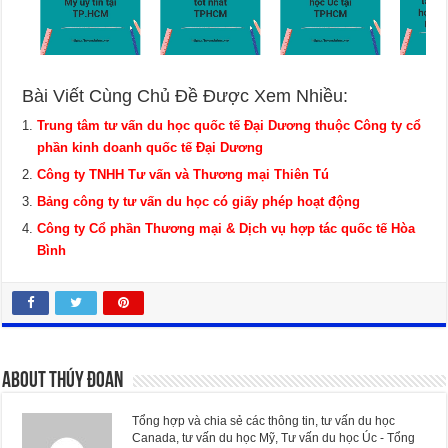
Bài Viết Cùng Chủ Đề Được Xem Nhiều:
Trung tâm tư vấn du học quốc tế Đại Dương thuộc Công ty cổ
phần kinh doanh quốc tế Đại Dương
Công ty TNHH Tư vấn và Thương mại Thiên Tú
Bảng công ty tư vấn du học có giấy phép hoạt động
Công ty Cổ phần Thương mại & Dịch vụ hợp tác quốc tế Hòa
Bình
About Thúy Đoan
Tổng hợp và chia sẻ các thông tin, tư vấn du học
Canada, tư vấn du học Mỹ, Tư vấn du học Úc - Tổng