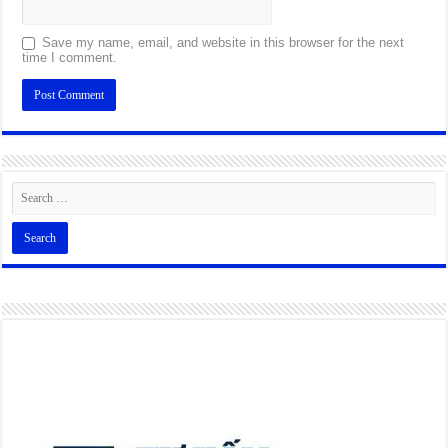
Save my name, email, and website in this browser for the next
time I comment.
Alternative: