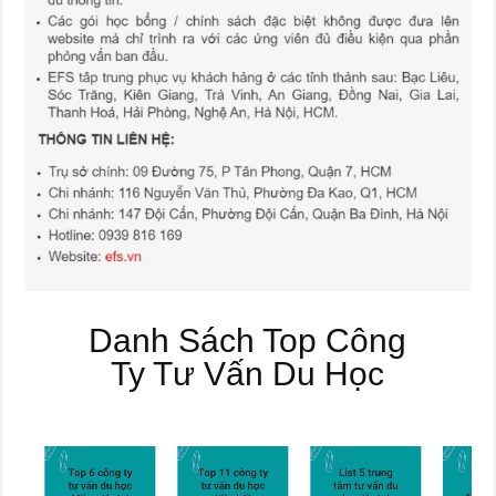
Danh Sách Top Công
Ty Tư Vấn Du Học