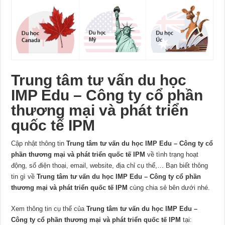
Trung tâm tư vấn du học
IMP Edu – Công ty cổ phần
thương mại và phát triển
quốc tế IPM
Cập nhật thông tin
Trung tâm tư vấn du học IMP Edu – Công ty cổ
phần thương mại và phát triển quốc tế IPM
về tình trạng hoạt
động, số điện thoại, email, website, địa chỉ cụ thể,… Bạn biết thông
tin gì về
Trung tâm tư vấn du học IMP Edu – Công ty cổ phần
thương mại và phát triển quốc tế IPM
cùng chia sẻ bên dưới nhé.
Xem thông tin cụ thể của
Trung tâm tư vấn du học IMP Edu –
Công ty cổ phần thương mại và phát triển quốc tế IPM
tại: