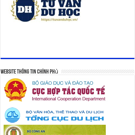
Website Thông Tin Chính Phủ