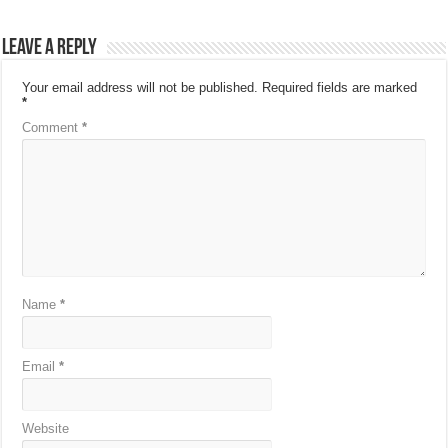
Leave a Reply
Your email address will not be published.
Required fields are marked
*
Comment
*
Name
*
Email
*
Website