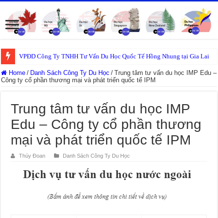
VPĐD Công Ty TNHH Tư Vấn Du Học Quốc Tế Hồng Nhung tại Gia Lai
Home
/
Danh Sách Công Ty Du Học
/
Trung tâm tư vấn du học IMP Edu –
Công ty cổ phần thương mại và phát triển quốc tế IPM
Trung tâm tư vấn du học IMP
Edu – Công ty cổ phần thương
mại và phát triển quốc tế IPM
Thúy Đoan
Danh Sách Công Ty Du Học