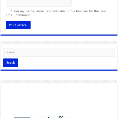
Save my name, email, and website in this browser for the next
time I comment.
Alternative: