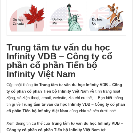
Trung tâm tư vấn du học
Infinity VDB – Công ty cổ
phần cổ phần Tiến bộ
Infinity Việt Nam
Cập nhật thông tin
Trung tâm tư vấn du học Infinity VDB – Công
ty cổ phần cổ phần Tiến bộ Infinity Việt Nam
về tình trạng hoạt
động, số điện thoại, email, website, địa chỉ cụ thể,… Bạn biết thông
tin gì về
Trung tâm tư vấn du học Infinity VDB – Công ty cổ phần
cổ phần Tiến bộ Infinity Việt Nam
cùng chia sẻ bên dưới nhé.
Xem thông tin cụ thể của
Trung tâm tư vấn du học Infinity VDB –
Công ty cổ phần cổ phần Tiến bộ Infinity Việt Nam
tại: