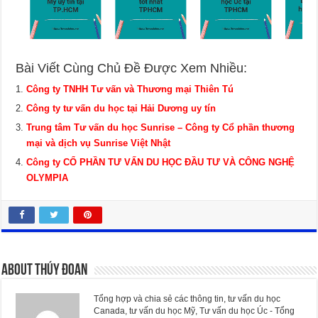
Bài Viết Cùng Chủ Đề Được Xem Nhiều:
Công ty TNHH Tư vấn và Thương mại Thiên Tú
Công ty tư vấn du học tại Hải Dương uy tín
Trung tâm Tư vấn du học Sunrise – Công ty Cổ phần thương
mại và dịch vụ Sunrise Việt Nhật
Công ty CỔ PHẦN TƯ VẤN DU HỌC ĐẦU TƯ VÀ CÔNG NGHỆ
OLYMPIA
About Thúy Đoan
Tổng hợp và chia sẻ các thông tin, tư vấn du học
Canada, tư vấn du học Mỹ, Tư vấn du học Úc - Tổng