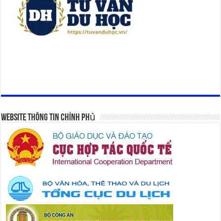
Website Thông Tin Chính Phủ