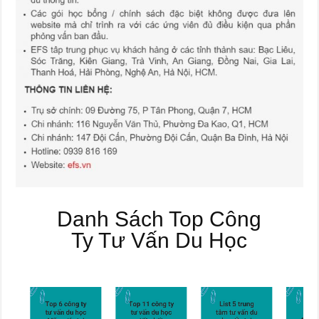
Danh Sách Top Công
Ty Tư Vấn Du Học