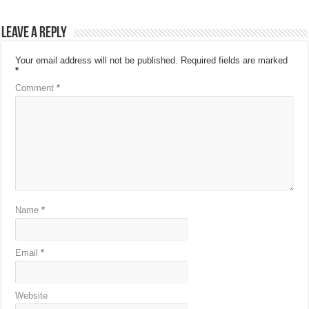
Leave a Reply
Your email address will not be published.
Required fields are marked
*
Comment
*
Name
*
Email
*
Website