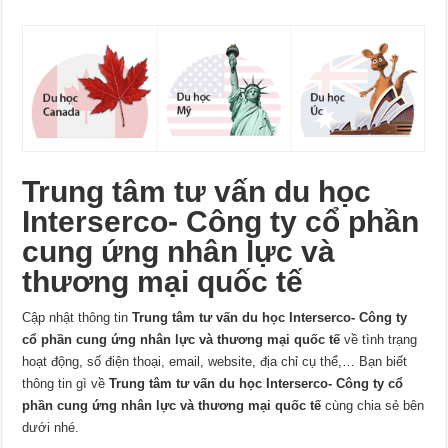
Trung tâm tư vấn du học
Interserco- Công ty cổ phần
cung ứng nhân lực và
thương mại quốc tế
Cập nhật thông tin
Trung tâm tư vấn du học Interserco- Công ty
cổ phần cung ứng nhân lực và thương mại quốc tế
về tình trạng
hoạt động, số điện thoại, email, website, địa chỉ cụ thể,… Bạn biết
thông tin gì về
Trung tâm tư vấn du học Interserco- Công ty cổ
phần cung ứng nhân lực và thương mại quốc tế
cùng chia sẻ bên
dưới nhé.