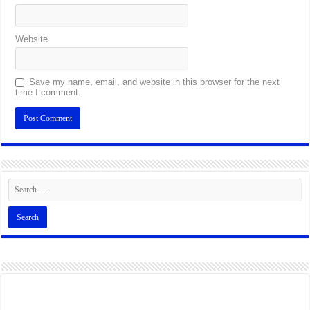
Website
Save my name, email, and website in this browser for the next
time I comment.
Alternative: