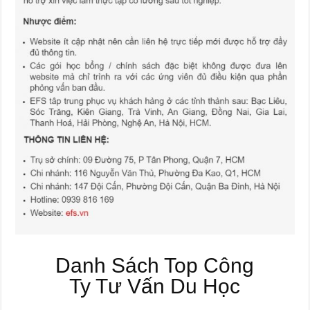
Danh Sách Top Công
Ty Tư Vấn Du Học