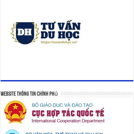
Website Thông Tin Chính Phủ