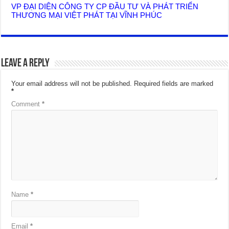
VP ĐẠI DIỆN CÔNG TY CP ĐẦU TƯ VÀ PHÁT TRIỂN
THƯƠNG MẠI VIỆT PHÁT TẠI VĨNH PHÚC
Leave a Reply
Your email address will not be published.
Required fields are marked
*
Comment
*
Name
*
Email
*