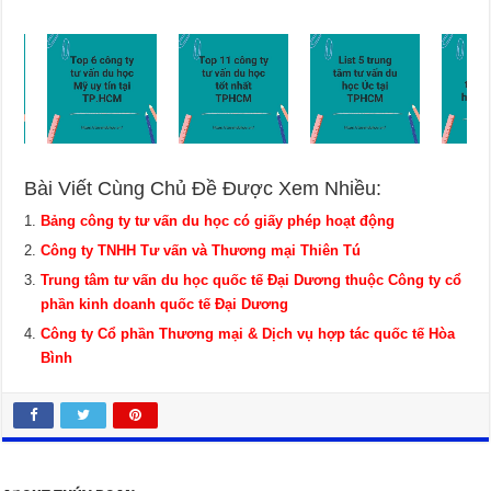
Bài Viết Cùng Chủ Đề Được Xem Nhiều:
Bảng công ty tư vấn du học có giấy phép hoạt động
Công ty TNHH Tư vấn và Thương mại Thiên Tú
Trung tâm tư vấn du học quốc tế Đại Dương thuộc Công ty cổ
phần kinh doanh quốc tế Đại Dương
Công ty Cổ phần Thương mại & Dịch vụ hợp tác quốc tế Hòa
Bình