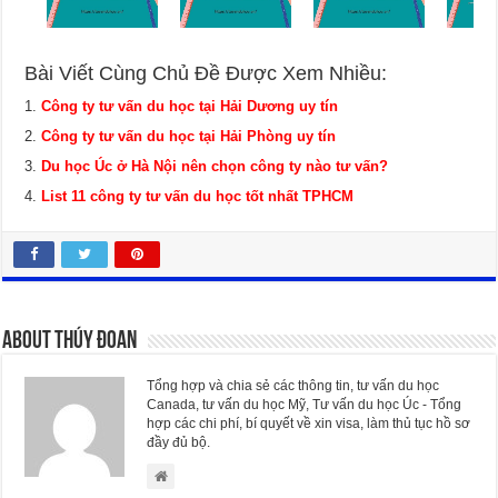
Bài Viết Cùng Chủ Đề Được Xem Nhiều:
Công ty tư vấn du học tại Hải Dương uy tín
Công ty tư vấn du học tại Hải Phòng uy tín
Du học Úc ở Hà Nội nên chọn công ty nào tư vấn?
List 11 công ty tư vấn du học tốt nhất TPHCM
About Thúy Đoan
Tổng hợp và chia sẻ các thông tin, tư vấn du học
Canada, tư vấn du học Mỹ, Tư vấn du học Úc - Tổng
hợp các chi phí, bí quyết về xin visa, làm thủ tục hồ sơ
đầy đủ bộ.