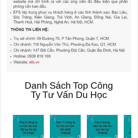
Danh Sách Top Công
Ty Tư Vấn Du Học