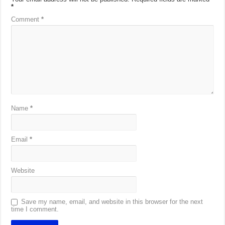
*
Comment
*
Name
*
Email
*
Website
Save my name, email, and website in this browser for the next
time I comment.