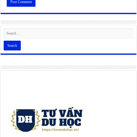
Alternative: