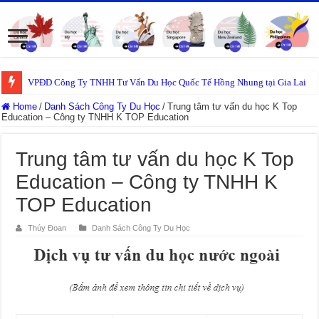
VPĐD Công Ty TNHH Tư Vấn Du Học Quốc Tế Hồng Nhung tại Gia Lai
Home
/
Danh Sách Công Ty Du Học
/
Trung tâm tư vấn du học K Top
Education – Công ty TNHH K TOP Education
Trung tâm tư vấn du học K Top
Education – Công ty TNHH K
TOP Education
Thúy Đoan
Danh Sách Công Ty Du Học