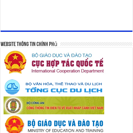
Website Thông Tin Chính Phủ