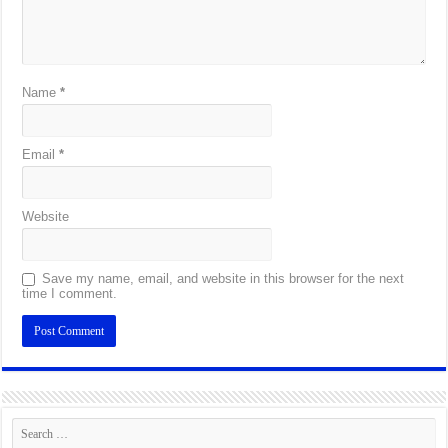
Name
*
Email
*
Website
Save my name, email, and website in this browser for the next
time I comment.
Alternative: