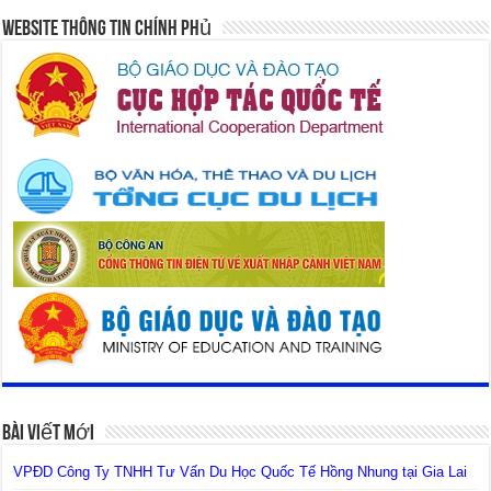
Website Thông Tin Chính Phủ
Bài Viết Mới
VPĐD Công Ty TNHH Tư Vấn Du Học Quốc Tế Hồng Nhung tại Gia Lai