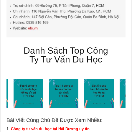
Danh Sách Top Công
Ty Tư Vấn Du Học
Bài Viết Cùng Chủ Đề Được Xem Nhiều:
Công ty tư vấn du học tại Hải Dương uy tín