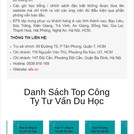
Danh Sách Top Công
Ty Tư Vấn Du Học