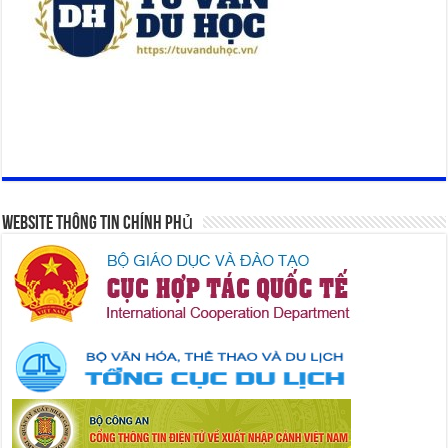
Website Thông Tin Chính Phủ