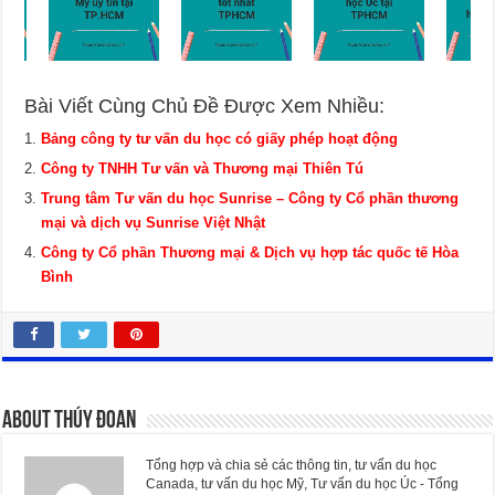
Bài Viết Cùng Chủ Đề Được Xem Nhiều:
Bảng công ty tư vấn du học có giấy phép hoạt động
Công ty TNHH Tư vấn và Thương mại Thiên Tú
Trung tâm Tư vấn du học Sunrise – Công ty Cổ phần thương
mại và dịch vụ Sunrise Việt Nhật
Công ty Cổ phần Thương mại & Dịch vụ hợp tác quốc tế Hòa
Bình
About Thúy Đoan
Tổng hợp và chia sẻ các thông tin, tư vấn du học
Canada, tư vấn du học Mỹ, Tư vấn du học Úc - Tổng