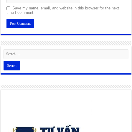
Save my name, email, and website in this browser for the next
time I comment.
Alternative: