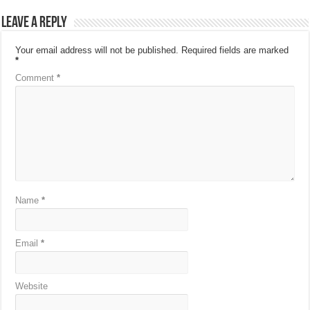
Leave a Reply
Your email address will not be published.
Required fields are marked
*
Comment
*
Name
*
Email
*
Website