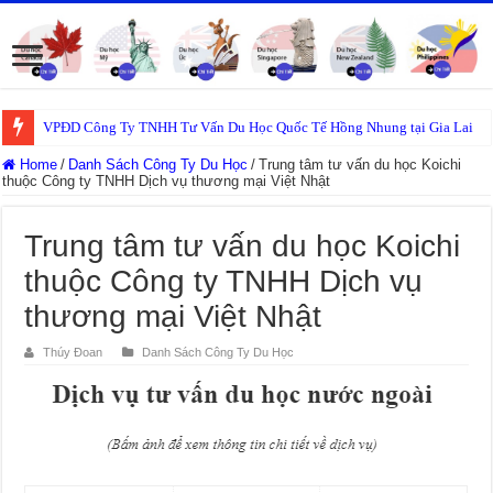
VPĐD Công Ty TNHH Tư Vấn Du Học Quốc Tế Hồng Nhung tại Gia Lai
Home
/
Danh Sách Công Ty Du Học
/
Trung tâm tư vấn du học Koichi
thuộc Công ty TNHH Dịch vụ thương mại Việt Nhật
Trung tâm tư vấn du học Koichi
thuộc Công ty TNHH Dịch vụ
thương mại Việt Nhật
Thúy Đoan
Danh Sách Công Ty Du Học