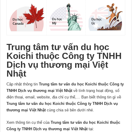
Trung tâm tư vấn du học
Koichi thuộc Công ty TNHH
Dịch vụ thương mại Việt
Nhật
Cập nhật thông tin
Trung tâm tư vấn du học Koichi thuộc Công ty
TNHH Dịch vụ thương mại Việt Nhật
về tình trạng hoạt động, số
điện thoại, email, website, địa chỉ cụ thể,… Bạn biết thông tin gì về
Trung tâm tư vấn du học Koichi thuộc Công ty TNHH Dịch vụ
thương mại Việt Nhật
cùng chia sẻ bên dưới nhé.
Xem thông tin cụ thể của
Trung tâm tư vấn du học Koichi thuộc
Công ty TNHH Dịch vụ thương mại Việt Nhật
tại: