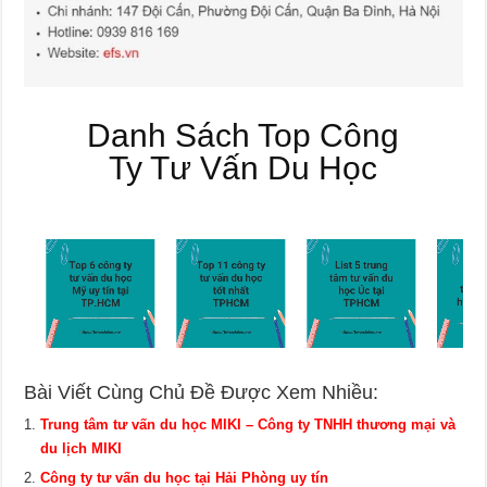
Danh Sách Top Công
Ty Tư Vấn Du Học
Bài Viết Cùng Chủ Đề Được Xem Nhiều:
Trung tâm tư vấn du học MIKI – Công ty TNHH thương mại và
du lịch MIKI
Công ty tư vấn du học tại Hải Phòng uy tín