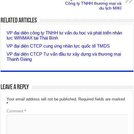
Công ty TNHH thương mại và
du lịch MIKI
Related Articles
VP đại diện công ty TNHH tư vấn du học và phát triển nhân
lực WINMAX tại Thái Bình
VP đại diện CTCP cung ứng nhân lực quốc tế TMDS
VP đại diện CTCP Tư vấn đầu tư xây dựng và thương mại
Thanh Giang
Leave a Reply
Your email address will not be published.
Required fields are marked
*
Comment
*