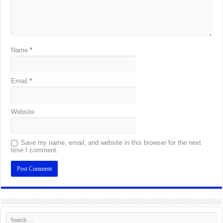
Name
*
Email
*
Website
Save my name, email, and website in this browser for the next
time I comment.
Alternative: