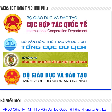
Website Thông Tin Chính Phủ
Bài Viết Mới
VPĐD Công Ty TNHH Tư Vấn Du Học Quốc Tế Hồng Nhung tại Gia Lai