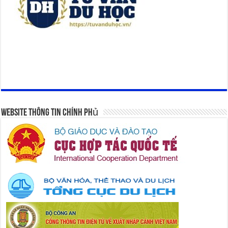
Website Thông Tin Chính Phủ