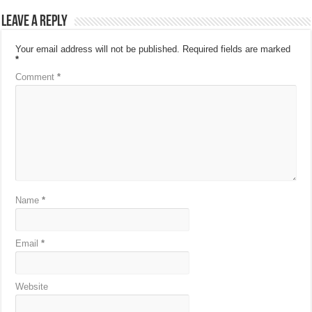
Leave a Reply
Your email address will not be published.
Required fields are marked
*
Comment
*
Name
*
Email
*
Website