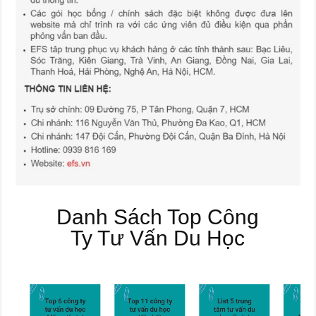
Danh Sách Top Công
Ty Tư Vấn Du Học