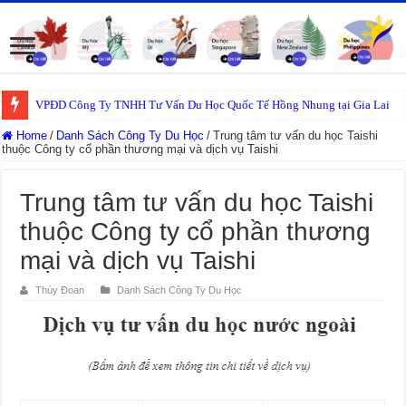
VPĐD Công Ty TNHH Tư Vấn Du Học Quốc Tế Hồng Nhung tại Gia Lai
Home
/
Danh Sách Công Ty Du Học
/
Trung tâm tư vấn du học Taishi
thuộc Công ty cổ phần thương mại và dịch vụ Taishi
Trung tâm tư vấn du học Taishi
thuộc Công ty cổ phần thương
mại và dịch vụ Taishi
Thúy Đoan
Danh Sách Công Ty Du Học