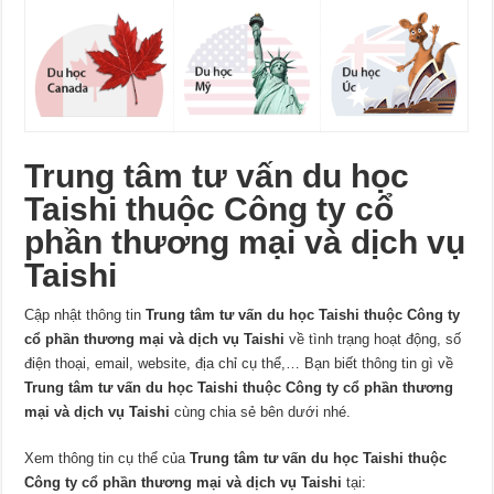
Trung tâm tư vấn du học
Taishi thuộc Công ty cổ
phần thương mại và dịch vụ
Taishi
Cập nhật thông tin
Trung tâm tư vấn du học Taishi thuộc Công ty
cổ phần thương mại và dịch vụ Taishi
về tình trạng hoạt động, số
điện thoại, email, website, địa chỉ cụ thể,… Bạn biết thông tin gì về
Trung tâm tư vấn du học Taishi thuộc Công ty cổ phần thương
mại và dịch vụ Taishi
cùng chia sẻ bên dưới nhé.
Xem thông tin cụ thể của
Trung tâm tư vấn du học Taishi thuộc
Công ty cổ phần thương mại và dịch vụ Taishi
tại: