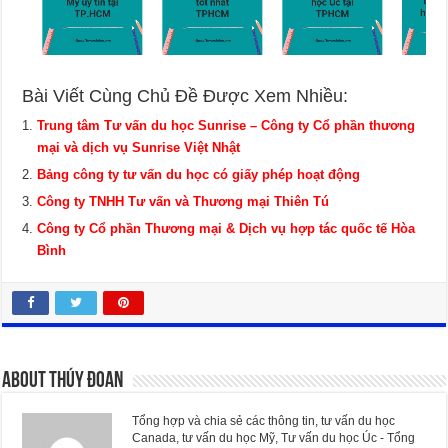
Bài Viết Cùng Chủ Đề Được Xem Nhiều:
Trung tâm Tư vấn du học Sunrise – Công ty Cổ phần thương
mại và dịch vụ Sunrise Việt Nhật
Bảng công ty tư vấn du học có giấy phép hoạt động
Công ty TNHH Tư vấn và Thương mại Thiên Tú
Công ty Cổ phần Thương mại & Dịch vụ hợp tác quốc tế Hòa
Bình
About Thúy Đoan
Tổng hợp và chia sẻ các thông tin, tư vấn du học
Canada, tư vấn du học Mỹ, Tư vấn du học Úc - Tổng