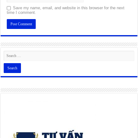
Save my name, email, and website in this browser for the next
time I comment.
Alternative: