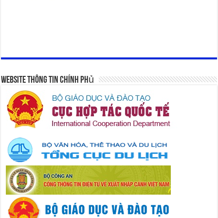
Website Thông Tin Chính Phủ