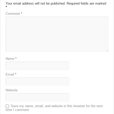
Your email address will not be published.
Required fields are marked
*
Comment
*
Name
*
Email
*
Website
Save my name, email, and website in this browser for the next
time I comment.