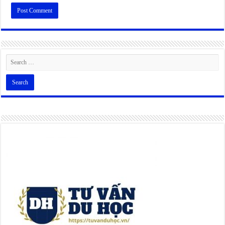
Alternative: