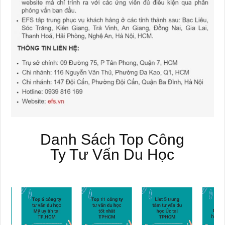
Danh Sách Top Công
Ty Tư Vấn Du Học