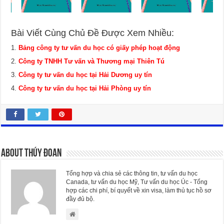
Bài Viết Cùng Chủ Đề Được Xem Nhiều:
Bảng công ty tư vấn du học có giấy phép hoạt động
Công ty TNHH Tư vấn và Thương mại Thiên Tú
Công ty tư vấn du học tại Hải Dương uy tín
Công ty tư vấn du học tại Hải Phòng uy tín
About Thúy Đoan
Tổng hợp và chia sẻ các thông tin, tư vấn du học
Canada, tư vấn du học Mỹ, Tư vấn du học Úc - Tổng
hợp các chi phí, bí quyết về xin visa, làm thủ tục hồ sơ
đầy đủ bộ.