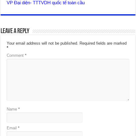
VP Đại diện- TTTVDH quốc tế toàn cầu
Leave a Reply
Your email address will not be published.
Required fields are marked
*
Comment
*
Name
*
Email
*