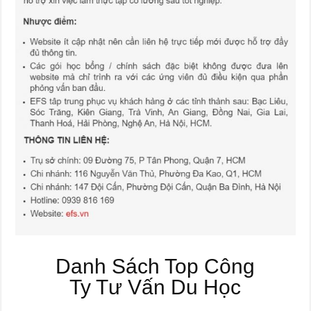
Danh Sách Top Công
Ty Tư Vấn Du Học