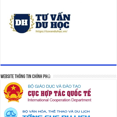
Website Thông Tin Chính Phủ