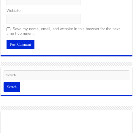
Website
Save my name, email, and website in this browser for the next
time I comment.
Alternative: