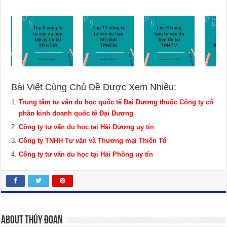
Bài Viết Cùng Chủ Đề Được Xem Nhiều:
Trung tâm tư vấn du học quốc tế Đại Dương thuộc Công ty cổ
phần kinh doanh quốc tế Đại Dương
Công ty tư vấn du học tại Hải Dương uy tín
Công ty TNHH Tư vấn và Thương mại Thiên Tú
Công ty tư vấn du học tại Hải Phòng uy tín
About Thúy Đoan